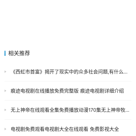
相关推荐
《西虹市首富》揭开了现实中的众多社会问题,有什么教育意义
痕迹电视剧在线播放免费完整版 痕迹电视剧详细介绍
无上神帝在线观看全集免费播放动漫170集无上神帝牧青羽真实身份
电视剧免费观看电视剧大全在线观看 免费影视大全