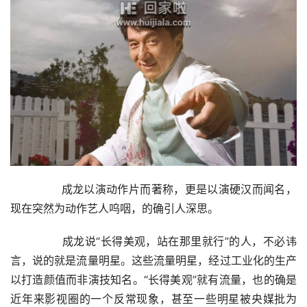
        成龙以演动作片而著称，更是以演硬汉而闻名，
现在突然为动作艺人呜咽，的确引人深思。
        成龙说“长得美观，站在那里就行”的人，不必讳
言，说的就是流量明星。这些流量明星，经过工业化的生产
以打造颜值而非演技知名。“长得美观”就有流量，也的确是
近年来影视圈的一个反常现象，甚至一些明星被央媒批为