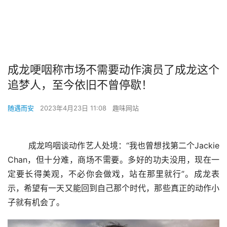
成龙哽咽称市场不需要动作演员了成龙这个
追梦人，至今依旧不曾停歇！
随遇而安
2023年4月23日 11:08
趣味网站
        成龙呜咽谈动作艺人处境：“我也曾想找第二个Jackie 
Chan，但十分难，商场不需要。多好的功夫没用，现在一
定要长得美观，不必你会做戏，站在那里就行”。成龙表
示，希望有一天又能回到自己那个时代，那些真正的动作小
子就有机会了。