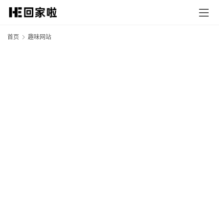
首页
趣味网站