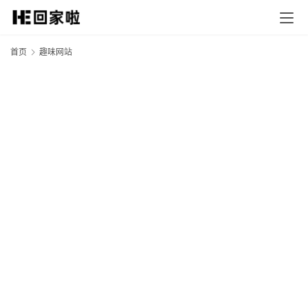
首页
趣味网站