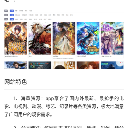
网站特色
1、海量资源：app聚合了国内外最新、最抢手的电
影、电视剧、动漫、综艺、纪录片等各类资源，极大地满意
了广阔用户的观影需求。
2、分类精准：该网站支撑以类别、地域、时代、评分