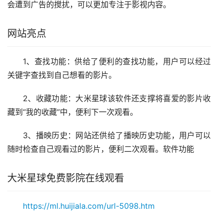
会遭到广告的搅扰，可以更加专注于影视内容。
网站亮点
1、查找功能：供给了便利的查找功能，用户可以经过
关键字查找到自己想看的影片。
2、收藏功能：大米星球该软件还支撑将喜爱的影片收
藏到“我的收藏”中，便利下一次观看。
3、播映历史：网站还供给了播映历史功能，用户可以
随时检查自己观看过的影片，便利二次观看。软件功能
大米星球免费影院在线观看
https://ml.huijiala.com/url-5098.htm