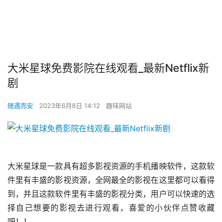
大米星球免费影院在线观看_最新Netflix新
剧
随遇而安
2023年6月8日 14:12
趣味网站
大米星球是一款具有超多影视资源的手机播映软件，这款软
件里有丰盛的影视资源，全网最全的影视在这里都可以看得
到，并且这款软件里有丰盛的影视分类，用户可以快速的选
择自己想要的影视去进行观看，喜爱的小伙伴点赞收藏
吧！！