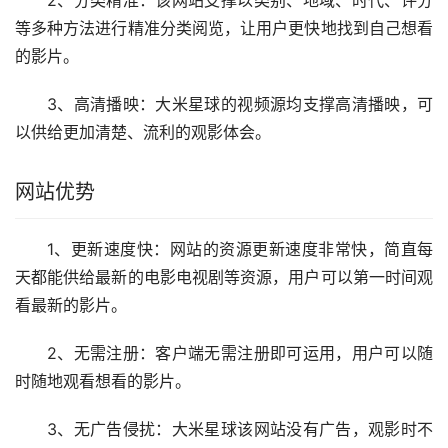
等多种方法进行精准分类阅览，让用户更快地找到自己想看
的影片。
3、高清播映：大米星球的视频源均支撑高清播映，可
以供给更加清楚、流利的观影体会。
网站优势
1、更新速度快：网站的资源更新速度非常快，简直每
天都能供给最新的电影电视剧等资源，用户可以第一时间观
看最新的影片。
2、无需注册：客户端无需注册即可运用，用户可以随
时随地观看想看的影片。
3、无广告侵扰：大米星球该网站没有广告，观影时不