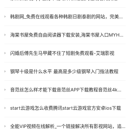
韩剧网_免费在线观看各种韩剧日剧泰剧的网站，完美支持所有设备平台
海棠书屋免费自由阅读器下载安装,海棠书屋入口MYHTLMEBOOKMYHTLME下载
闪婚后傅先生马甲藏不住了短剧免费观看-艾瑞影视
钢琴十级是什么水平 最高是多少级钢琴入门指法教程
音范丝怎么样才能下载音范丝APP下载教程音范丝4k官网
start云游戏怎么收费腾讯start云游戏官方安卓ios下载
全能VIP视频在线解析_一个链接解决所有影视网站，追剧看电影有它就够了