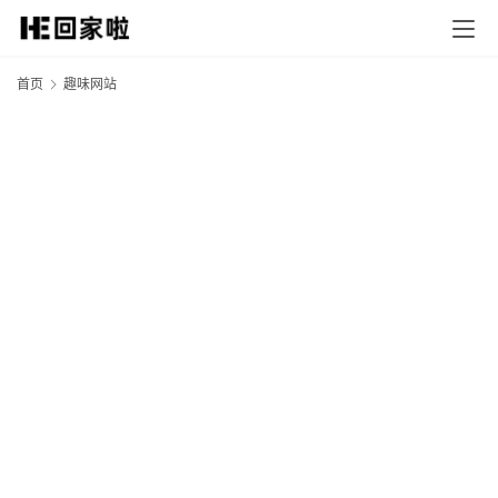
首页
趣味网站