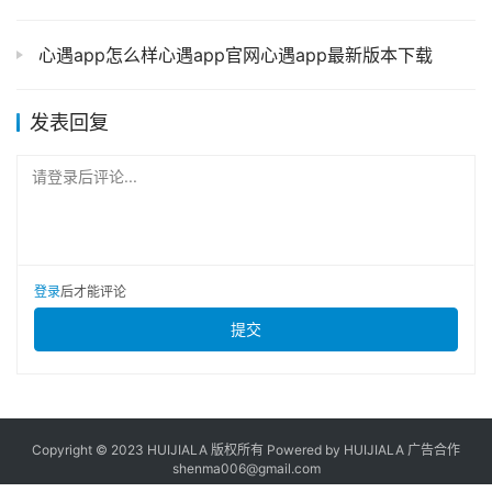
心遇app怎么样心遇app官网心遇app最新版本下载
发表回复
请登录后评论...
登录
后才能评论
提交
Copyright © 2023 HUIJIALA 版权所有 Powered by HUIJIALA 广告合作
shenma006@gmail.com