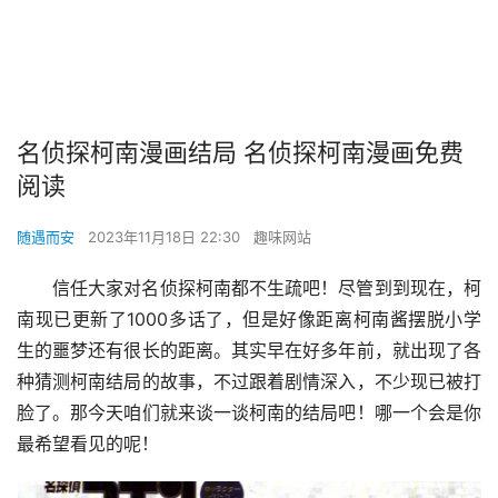
名侦探柯南漫画结局 名侦探柯南漫画免费
阅读
随遇而安
2023年11月18日 22:30
趣味网站
信任大家对名侦探柯南都不生疏吧！尽管到到现在，柯
南现已更新了1000多话了，但是好像距离柯南酱摆脱小学
生的噩梦还有很长的距离。其实早在好多年前，就出现了各
种猜测柯南结局的故事，不过跟着剧情深入，不少现已被打
脸了。那今天咱们就来谈一谈柯南的结局吧！哪一个会是你
最希望看见的呢！