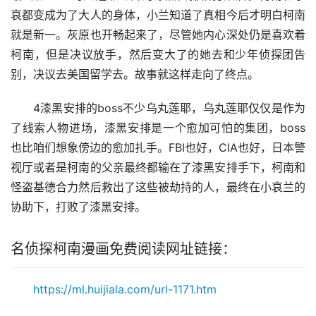
哀都变成为了大人的身体，小兰知道了真相今后才明白柯南
就是新一。灰原也开畅起来了，尽管她内心深处仍是喜欢着
柯南，但是决议放手，然后变大了的她去和少年侦探团告
别，决议去美国留学去。故事就这样走向了终点。
4漆黑安排的boss不少乌丸莲耶，乌丸莲耶仅仅是作为
了线索人物进场，漆黑安排是一个愈加可怕的集团，boss
也比咱们想象傍边的愈加扎手。FBI也好，CIA也好，日本警
视厅或者是柯南的父亲最终都输在了漆黑安排手下，柯南和
怪盗基德合力然后救出了这些被劫持的人，最终在小哀兰的
协助下，打败了漆黑安排。
名侦探柯南漫画免费阅读网址链接：
https://ml.huijiala.com/url-1171.htm