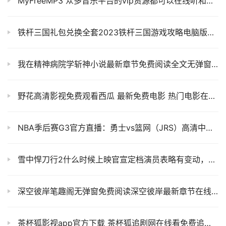
MyFreeMP3 众多音乐平台的vip资源都可以在线听和免费下载！
铁杆三国礼包兑换全套2023铁杆三国游戏攻略电脑版下载
我在精神病院学斩神小说最新章节免费阅读全文无弹窗笔趣阁
野花高清影视免费观看西瓜 最新免费电影 热门电影在线观看
NBA季后赛G3官方直播：勇士vs篮网（JRS）高清中文赛事在线观看-直播回放
雪中悍刀行2什么时候上映官宣定档演员表略有变动，网友感叹幸好她还在！！
深空彼岸笔趣阁无弹窗免费阅读深空彼岸最新章节在线阅读
茶杯狐影视app官方下载 茶杯狐追剧网在线看免费追剧下载