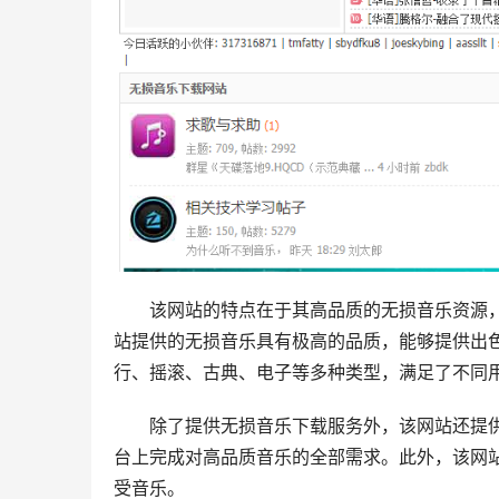
该网站的特点在于其高品质的无损音乐资源
站提供的无损音乐具有极高的品质，能够提供出
行、摇滚、古典、电子等多种类型，满足了不同
除了提供无损音乐下载服务外，该网站还提
台上完成对高品质音乐的全部需求。此外，该网
受音乐。