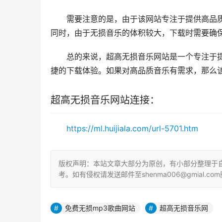
需要注意的是，由于该网站专注于提供高品
同时，由于无损音乐的体积较大，下载时需要确
总的来说，超高无损音乐网站是一个专注于
捷的下载体验。如果对高品质音乐有需求，那么
超高无损音乐网站连接：
https://ml.huijiala.com/url-5701.htm
版权声明：本站文章大部分为原创，有小部分整理于
考。如有侵权请发送邮件至shenma006@gmial.com
免费无损mp3歌曲网站
超高无损音乐网