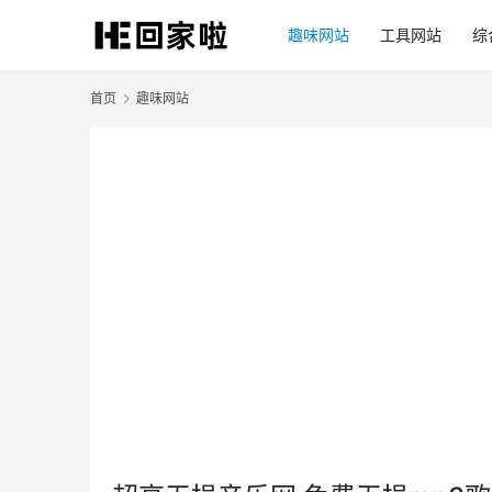
趣味网站
工具网站
综
首页
趣味网站