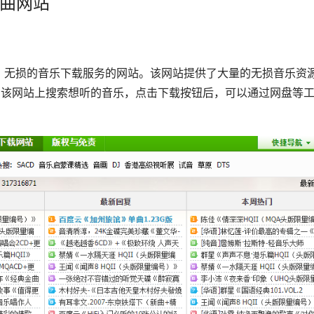
歌曲网站
、无损的音乐下载服务的网站。该网站提供了大量的无损音乐资
以在该网站上搜索想听的音乐，点击下载按钮后，可以通过网盘等