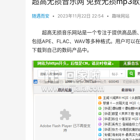
超高无损音乐网 免费无损mp3
随遇而安
•
2023年11月22日 22:54
•
趣味网站
超高无损音乐网站是一个专注于提供高品质
包括APE、FLAC、WAV等多种格式。用户可
下载到自己的数码产品中。