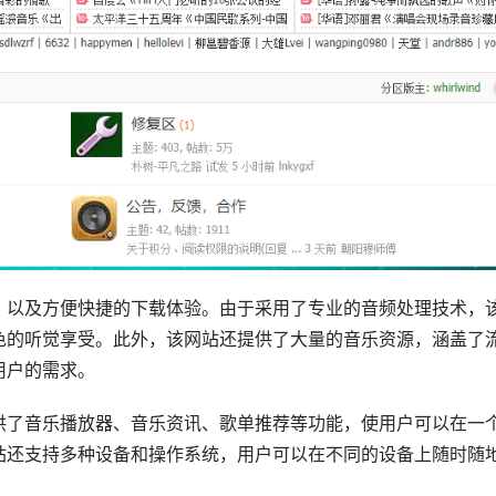
，以及方便快捷的下载体验。由于采用了专业的音频处理技术，
色的听觉享受。此外，该网站还提供了大量的音乐资源，涵盖了
用户的需求。
供了音乐播放器、音乐资讯、歌单推荐等功能，使用户可以在一
站还支持多种设备和操作系统，用户可以在不同的设备上随时随