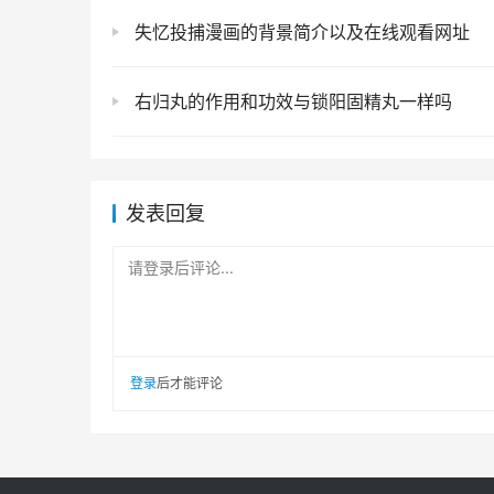
失忆投捕漫画的背景简介以及在线观看网址
右归丸的作用和功效与锁阳固精丸一样吗
发表回复
请登录后评论...
登录
后才能评论