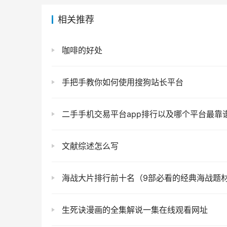
相关推荐
咖啡的好处
手把手教你如何使用搜狗站长平台
二手手机交易平台app排行以及哪个平台最靠
文献综述怎么写
海战大片排行前十名（9部必看的经典海战题
生死诀漫画的全集解说一集在线观看网址