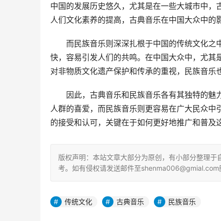
中国的发展历史悠久，尤其是在一些大城市中，
人们文化素养的提高，古典音乐在中国大众中的
而民族音乐则深深扎根于中国的传统文化之
快，容易引发人们的共鸣。在中国大众中，尤其
对非物质文化遗产保护和传承的重视，民族音乐
因此，古典音乐和民族音乐各有其独特的魅
人群的喜爱，而民族音乐则更容易在广大民众中
的接受和认可，关键在于如何更好地推广和普及
版权声明：本站文章大部分为原创，有小部分整理于
考。如有侵权请发送邮件至shenma006@gmial.com
传统文化
古典音乐
民族音乐