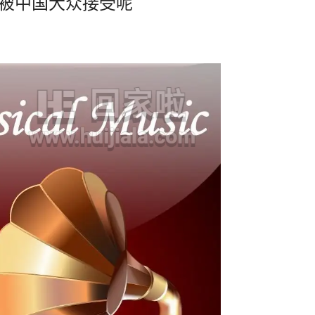
易被中国大众接受呢