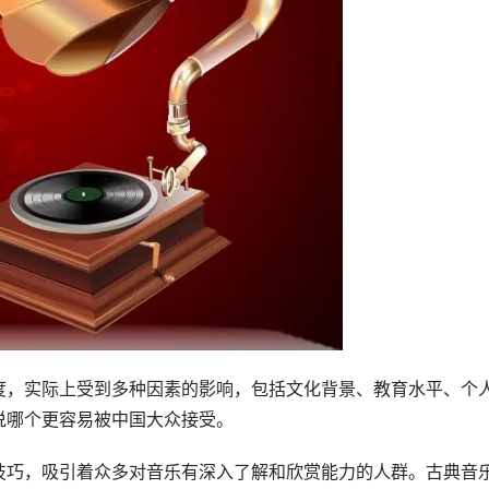
度，实际上受到多种因素的影响，包括文化背景、教育水平、个
说哪个更容易被中国大众接受。
技巧，吸引着众多对音乐有深入了解和欣赏能力的人群。古典音