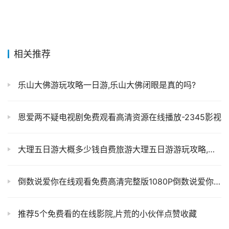
相关推荐
乐山大佛游玩攻略一日游,乐山大佛闭眼是真的吗?
恩爱两不疑电视剧免费观看高清资源在线播放-2345影视
大理五日游大概多少钱自费旅游大理五日游游玩攻略,自驾游
倒数说爱你在线观看免费高清完整版1080P倒数说爱你电影简介
推荐5个免费看的在线影院,片荒的小伙伴点赞收藏