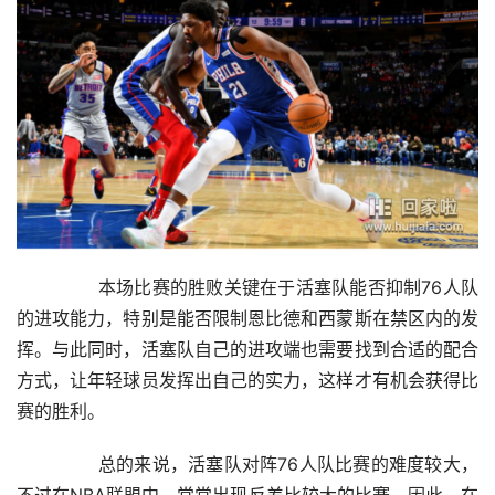
        本场比赛的胜败关键在于活塞队能否抑制76人队
的进攻能力，特别是能否限制恩比德和西蒙斯在禁区内的发
挥。与此同时，活塞队自己的进攻端也需要找到合适的配合
方式，让年轻球员发挥出自己的实力，这样才有机会获得比
赛的胜利。
        总的来说，活塞队对阵76人队比赛的难度较大，