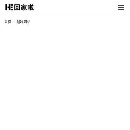
首页
趣味网站