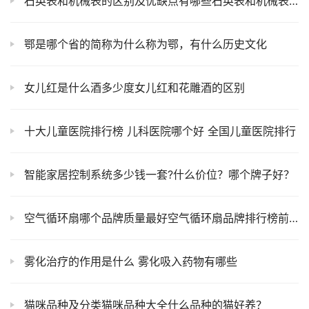
石英表和机械表的区别及优缺点有哪些石英表和机械表怎么选
鄂是哪个省的简称为什么称为鄂，有什么历史文化
女儿红是什么酒多少度女儿红和花雕酒的区别
十大儿童医院排行榜 儿科医院哪个好 全国儿童医院排行
智能家居控制系统多少钱一套?什么价位？哪个牌子好？
空气循环扇哪个品牌质量最好空气循环扇品牌排行榜前十名
雾化治疗的作用是什么 雾化吸入药物有哪些
猫咪品种及分类猫咪品种大全什么品种的猫好养？