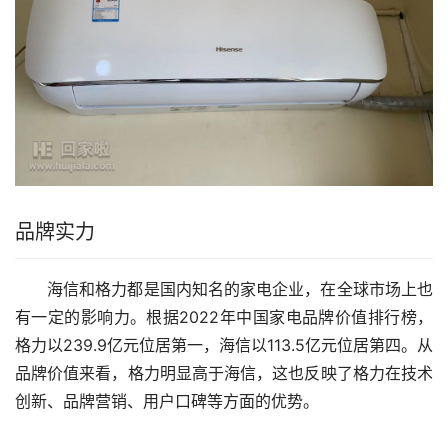
品牌实力
海信和格力都是国内知名的家电企业，在全球市场上也
有一定的影响力。根据2022年中国家电品牌价值排行榜，
格力以239.9亿元位居第一，海信以113.5亿元位居第四。从
品牌价值来看，格力明显高于海信，这也反映了格力在技术
创新、品牌营销、用户口碑等方面的优势。