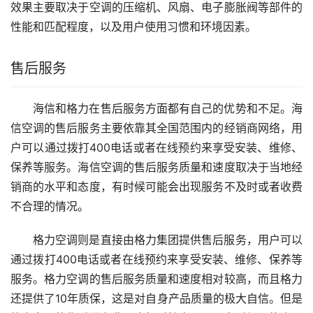
效果主要取决于空调的压缩机、风扇、电子膨胀阀等部件的
性能和匹配程度，以及用户使用习惯和环境因素。
售后服务
海信和格力在售后服务方面都有自己的优势和不足。海
信空调的售后服务主要依靠其全国范围内的经销商网络，用
户可以通过拨打400电话或者在线预约来享受安装、维修、
保养等服务。海信空调的售后服务质量和速度取决于当地经
销商的水平和态度，有时候可能会出现服务不及时或者收费
不合理的情况。
格力空调则是直接由格力集团提供售后服务，用户可以
通过拨打400电话或者在线预约来享受安装、维修、保养等
服务。格力空调的售后服务质量和速度相对较高，而且格力
还提供了10年质保，这是对自身产品质量的极大自信。但是