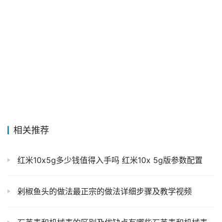
相关推荐
红米10x5g多少钱值得入手吗 红米10x 5g版参数配置
剁椒鱼头的做法最正宗的做法详细步骤及教学视频