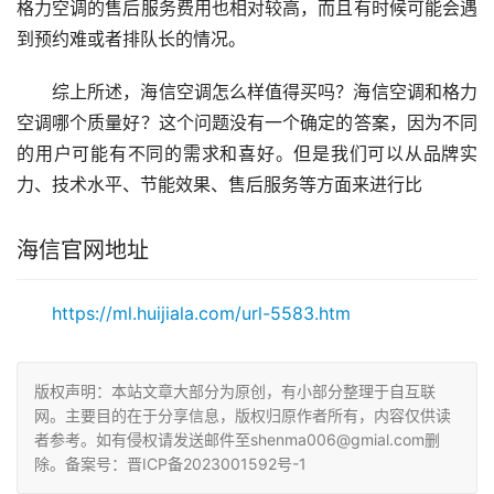
格力空调的售后服务费用也相对较高，而且有时候可能会遇
到预约难或者排队长的情况。
综上所述，海信空调怎么样值得买吗？海信空调和格力
空调哪个质量好？这个问题没有一个确定的答案，因为不同
的用户可能有不同的需求和喜好。但是我们可以从品牌实
力、技术水平、节能效果、售后服务等方面来进行比
海信官网地址
https://ml.huijiala.com/url-5583.htm
版权声明：本站文章大部分为原创，有小部分整理于自互联
网。主要目的在于分享信息，版权归原作者所有，内容仅供读
者参考。如有侵权请发送邮件至shenma006@gmial.com删
除。备案号：晋ICP备2023001592号-1