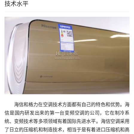
技术水平
海信和格力在空调技术方面都有自己的特色和优势。海
信是国内研发出来的第一台变频空调的公司，它在制冷系
统、变频技术等多项领域有着国际先进水平。海信空调采用
了日立的压缩机和制造技术，相当于是有着进口压缩机和高