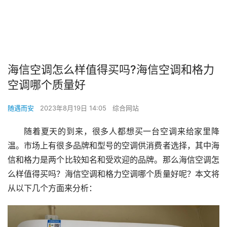
海信空调怎么样值得买吗?海信空调和格力
空调哪个质量好
随遇而安
2023年8月19日 14:05
综合网站
随着夏天的到来，很多人都想买一台空调来给家里降
温。市场上有很多品牌和型号的空调供消费者选择，其中海
信和格力是两个比较知名和受欢迎的品牌。那么海信空调怎
么样值得买吗？海信空调和格力空调哪个质量好呢？本文将
从以下几个方面来分析：