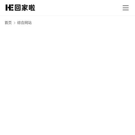
首页
综合网站