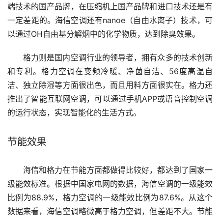
端技术的国产品牌，在压缩机上国产品牌和进口技术还是有
一定差距的。海信空调还有nanoe（自由水离子）技术，可
以通过OH自由基分解烟中的化学物质，达到除臭效果。
格力则是国内空调行业的领导者，拥有众多的技术创新
和专利。格力空调在变频冷暖、净菌自洁、56度高温自
洁、独立除湿等方面很出色，而且用料方面很实在。格力还
推出了智能互联网空调，可以通过手机APP或语音控制空调
的运行状态，实现智能化的生活方式。
节能效果
海信和格力在节能方面都做得比较好，都达到了国家一
级能效标准。根据中国家电网的数据，海信空调的一级能效
比例为88.9%，格力空调的一级能效比例为87.6%。从这个
数据来看，海信空调略微高于格力空调，但差距不大。节能