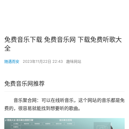
免费音乐下载 免费音乐网 下载免费听歌大
全
随遇而安
2023年11月22日 22:43
趣味网站
免费音乐网推荐
音乐聚合网：可以在线听音乐，这个网站的音乐都是免
费的，很容易就能找到想要听的歌曲。