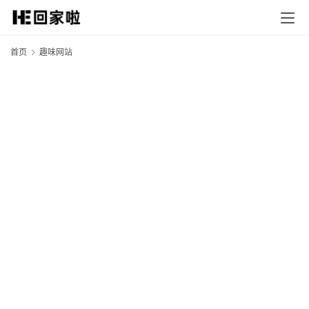
首页
趣味网站