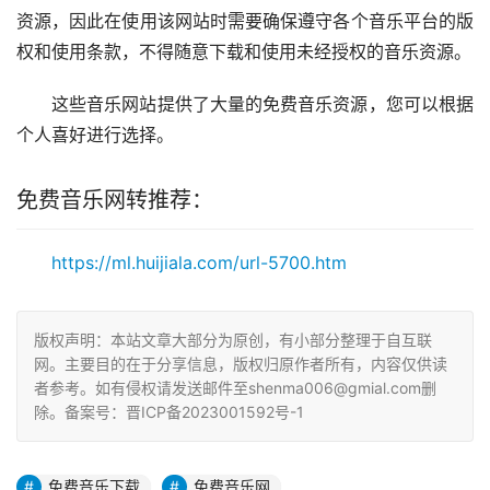
资源，因此在使用该网站时需要确保遵守各个音乐平台的版
权和使用条款，不得随意下载和使用未经授权的音乐资源。
这些音乐网站提供了大量的免费音乐资源，您可以根据
个人喜好进行选择。
免费音乐网转推荐：
https://ml.huijiala.com/url-5700.htm
版权声明：本站文章大部分为原创，有小部分整理于自互联
网。主要目的在于分享信息，版权归原作者所有，内容仅供读
者参考。如有侵权请发送邮件至shenma006@gmial.com删
除。备案号：晋ICP备2023001592号-1
免费音乐下载
免费音乐网