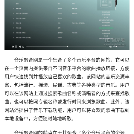
音乐聚合网是一个集合了多个音乐平台的网站，它可以
在一个页面内提供来自不同音乐平台的歌曲播放链接，方便
用户快速找到并播放自己喜欢的歌曲。该网站的音乐资源丰
富，包括流行、摇滚、民谣、古典等各种类型的音乐。用户
可以在该网站上通过搜索歌曲名称或演唱者的方式来查找歌
曲，也可以按照专辑名称或发行时间来浏览歌曲。此外，该
网站还提供了音乐下载功能，用户可以将喜欢的歌曲下载到
本地设备中，方便随时随地听歌。
音乐聚合网的特点在于其聚合了多个音乐平台的资源，