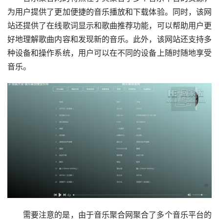
为用户提供了更加便捷的音乐播放和下载体验。同时，该网
站还提供了在线歌词显示和歌曲推荐功能，可以帮助用户更
好地理解歌曲内容和发现新的音乐。此外，该网站还支持多
种设备和操作系统，用户可以在不同的设备上随时随地享受
音乐。
需要注意的是，由于音乐聚合网聚合了多个音乐平台的