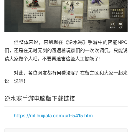
但整体来说，直到现在《逆水寒》手游中的智能NPC
们，还是在无时无刻的遭遇着玩家们的一次次调侃，只能说
请大家做个人吧，不要再迫害这些人工智能了！
对此，各位网友都有何看法呢？在留言区和大家一起来
说一说吧！
逆水寒手游电脑版下载链接
https://ml.huijiala.com/url-5415.htm