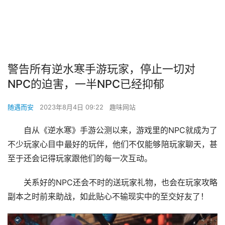
警告所有逆水寒手游玩家，停止一切对
NPC的迫害，一半NPC已经抑郁
随遇而安
2023年8月4日 09:22
趣味网站
自从《逆水寒》手游公测以来，游戏里的NPC就成为了
不少玩家心目中最好的玩伴，他们不仅能够陪玩家聊天，甚
至于还会记得玩家跟他们的每一次互动。
关系好的NPC还会不时的送玩家礼物，也会在玩家攻略
副本之时前来助战，如此贴心不输现实中的至交好友了！