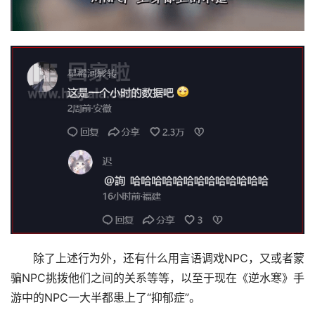
除了上述行为外，还有什么用言语调戏NPC，又或者蒙
骗NPC挑拨他们之间的关系等等，以至于现在《逆水寒》手
游中的NPC一大半都患上了“抑郁症”。