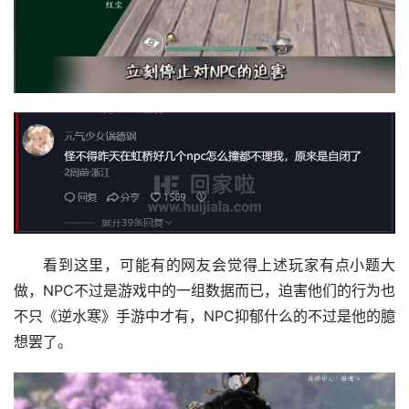
看到这里，可能有的网友会觉得上述玩家有点小题大
做，NPC不过是游戏中的一组数据而已，迫害他们的行为也
不只《逆水寒》手游中才有，NPC抑郁什么的不过是他的臆
想罢了。