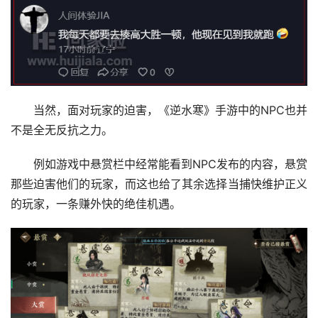
当然，面对玩家的迫害，《逆水寒》手游中的NPC也并
不是全无反抗之力。
例如游戏中悬赏栏中经常能看到NPC发布的内容，悬赏
那些迫害他们的玩家，而这也给了其余选择当捕快维护正义
的玩家，一条赚外快的绝佳机遇。