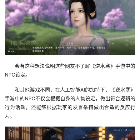
会有这种想法说明这些网友不了解《逆水寒》手游中的
NPC设定。
和其他游戏不同，在人工智能AI的加持下，《逆水寒》
手游中的NPC不仅会根据自身的人物设定，做出符合逻辑的
行为活动，还能够根据玩家的发言举措做出合适的反应行
为。