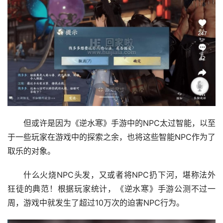
但或许是因为《逆水寒》手游中的NPC太过智能，以至
于一些玩家在游戏中的探索之余，也将这些智能NPC作为了
取乐的对象。
什么火烧NPC头发，又或者将NPC扔下河，堪称法外
狂徒的典范！根据玩家统计，《逆水寒》手游公测不过一
周，游戏中就发生了超过10万次的迫害NPC行为。