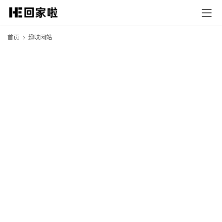
首页
趣味网站