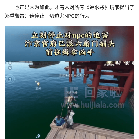
也正是因为如此，才有人对所有《逆水寒》玩家提出了
郑重警告：请停止一切迫害NPC的行为！