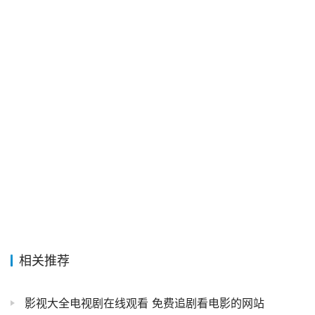
相关推荐
影视大全电视剧在线观看 免费追剧看电影的网站