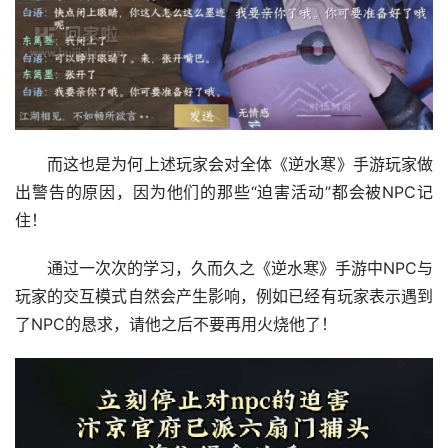
而这也是为何上述玩家会对全体《逆水寒》手游玩家做
出警告的原因，因为他们的那些“迫害活动”都会被NPC记
住！
通过一次次的学习，久而久之《逆水寒》手游中NPC与
玩家的交互模式自然会产生影响，例如已经有玩家表示遇到
了NPC的恳求，请他之后不要再用火烧他了！