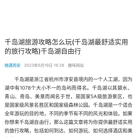
千岛湖旅游攻略怎么玩(千岛湖最舒适实用
的旅行攻略)千岛湖自由行
随遇而安
2023年6月19日 16:28
趣味网站
千岛湖是浙江省杭州市淳安县境内的一个人工湖，因为
湖中有1078个大小不一的岛屿而得名。千岛湖以其碧水、
青山、奇岛、美景而闻名于世，是国家5A级旅游景区，也
是国家级风景名胜区和国家级森林公园。千岛湖是一个适合
全年游玩的目的地，不同的季节有不同的风光和体验。如果
你想来千岛湖自由行，那么这篇文章将为你提供最舒适实用
的旅行攻略，包括如何到达、如何游玩、如何选择酒店和美