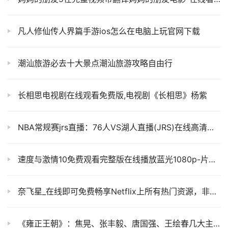
凡人修仙传人界篇手游ios怎么在电脑上玩官网下载
潮汕旅游必去十大景点潮汕旅游攻略自由行
长相思电视剧在线观看免费版,电视剧《长相思》杨紫
NBA常规赛jrs直播：76人VS湖人直播(JRS)在线高清观看-直播回放
速度与激情10免费观看完整版在线播放蓝光1080p-片库网
奈飞星_在线即可免费畅享Netflix上所有热门资源，非常优秀的一个网站
《雍正王朝》：焦晃、张丰毅、唐国强、王绘春几大主演的幕后故事