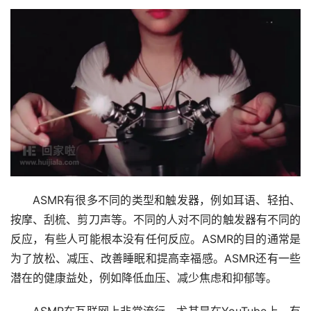
ASMR有很多不同的类型和触发器，例如耳语、轻拍、
按摩、刮梳、剪刀声等。不同的人对不同的触发器有不同的
反应，有些人可能根本没有任何反应。ASMR的目的通常是
为了放松、减压、改善睡眠和提高幸福感。ASMR还有一些
潜在的健康益处，例如降低血压、减少焦虑和抑郁等。
ASMR在互联网上非常流行，尤其是在YouTube上，有