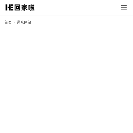
首页
趣味网站