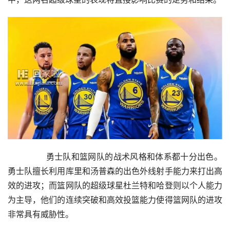
        勇士队和篮网队的战术风格和体系都十分出色。
勇士队擅长利用库里和汤普森的出色外线射手能力来打出高
效的进攻；而篮网队的超级球星杜兰特和哈登则以个人能力
为主导，他们的连续突破和高效投篮能力使得篮网队的进攻
非常具有威胁性。