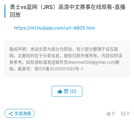
勇士vs篮网（JRS）高清中文赛事在线观看-直播
回放
https://ml.huijiala.com/url-4805.htm
版权声明：本站文章大部分为原创，有小部分整理于自互联
网。主要目的在于分享信息，版权归原作者所有，内容仅供读
者参考。如有侵权请发送邮件至shenma006@gmial.com删
除。备案号：晋ICP备2023001592号-1
赞
(0)
生成海报
0
0