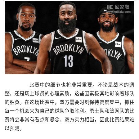
        比赛中的细节也将非常重要。不论是战术的调
整，还是场上球员的心理素质，这些因素极其地影响着球队
的胜负。在这场比赛中，双方需要时刻保持高度集中，抓住
每一个机会来为自己的球队争取胜利。勇士队和篮网队的比
赛将会非常有看点和悬念。双方实力相当，因此比赛结果难
以预测。