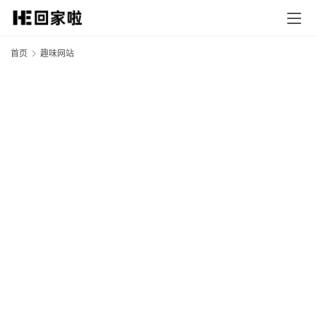
首页
趣味网站