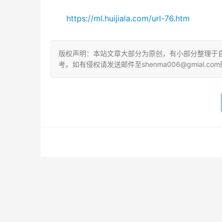
https://ml.huijiala.com/url-76.htm
版权声明：本站文章大部分为原创，有小部分整理于
考。如有侵权请发送邮件至shenma006@gmial.com