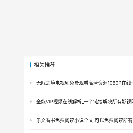
相关推荐
无眠之境电视剧免费观看高清资源1080P在线-23
全能VIP视频在线解析_一个链接解决所有影视网站，追剧看电影有
乐文看书免费阅读小说全文 可以免费阅读所有小说的阅