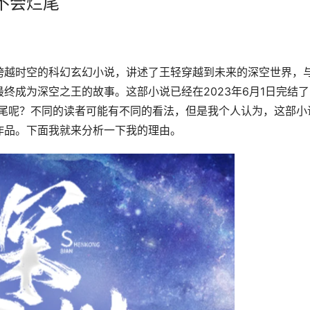
不会烂尾
跨越时空的科幻玄幻小说，讲述了王轻穿越到未来的深空世界，
终成为深空之王的故事。这部小说已经在2023年6月1日完结了
有烂尾呢？不同的读者可能有不同的看法，但是我个人认为，这部小
作品。下面我就来分析一下我的理由。