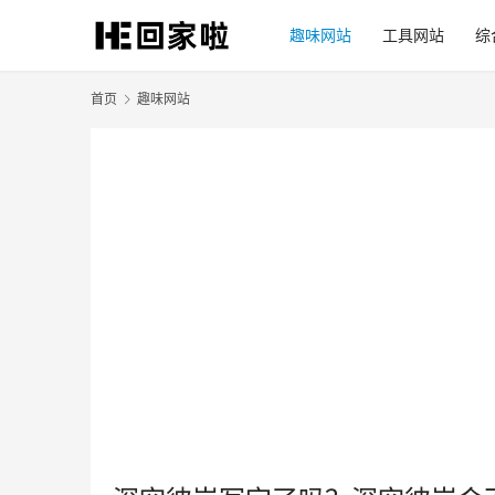
趣味网站
工具网站
综
首页
趣味网站