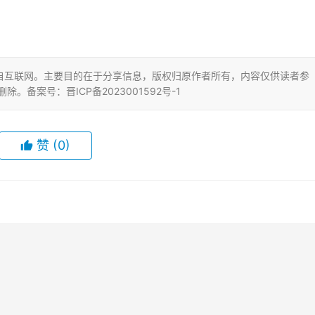
自互联网。主要目的在于分享信息，版权归原作者所有，内容仅供读者参
删除。备案号：晋ICP备2023001592号-1
赞
(0)