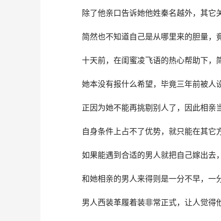
　　除了他亲口告诉她他姓秦名越外，其它
　　简然也不知道自己是从哪里来的胆量，
　　十天前，在闺蜜凌飞语的热心帮助下，
　　她本没有报什么希望，毕竟三年前被人
　　正因为她不能再挑剔别人了，因此相亲
　　自身条件上占不了优势，就只能在其它
　　如果能遇到合适的男人就把自己嫁出去
　　和她相亲的男人来得则是一分不早，一
　　男人西装革履着装非常正式，让人觉得