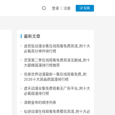
登录
注册
投稿
最新文章
迷宫饭动漫全集在线观看免费高清_附十大
必看高分神作排行榜
灵笼第二季在线观看免费高清无删减_附十
大巅峰国漫排行榜推荐
完美世界动漫最新一集在线观看免费_附
2026十大高画质国漫排行榜
遮天动漫全集免费观看无广告平台_附十大
必看国漫排行榜
清朝皇帝的顺序列表
仙逆动漫在线观看免费樱花高清_附十大必