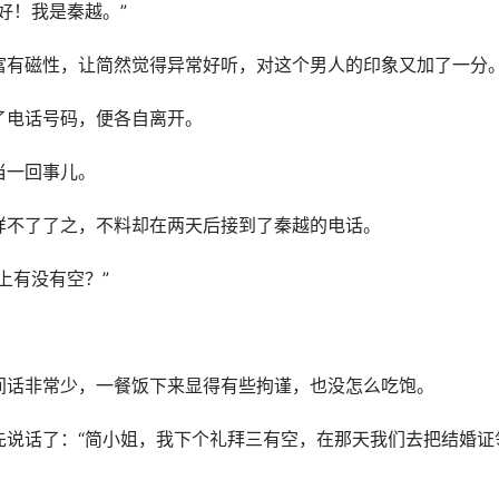
好！我是秦越。”
富有磁性，让简然觉得异常好听，对这个男人的印象又加了一分
了电话号码，便各自离开。
当一回事儿。
样不了了之，不料却在两天后接到了秦越的电话。
上有没有空？”
间话非常少，一餐饭下来显得有些拘谨，也没怎么吃饱。
先说话了：“简小姐，我下个礼拜三有空，在那天我们去把结婚证