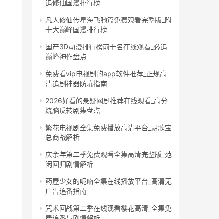
追修仙国漫排行榜
凡人修仙传星海飞驰篇免费观看完整版_附
十大巅峰国漫排行榜
国产3D动漫排行榜前十名在线观看_必追
巅峰神作盘点
免费看vip电视剧的app软件推荐_正规高
清追剧神器防坑指南
2026好看的悬疑网剧推荐在线观看_高分
烧脑反转剧集盘点
繁花电视剧全集免费播放高清平台_胡歌宝
总商战解析
庆余年第二季免费观看全集高清完整版_范
闲回归剧情解析
药屋少女的呢喃全集在线播放平台_高清无
广告追番指南
咒术回战第二季在线观看樱花高清_全集免
费追番与剧情解析