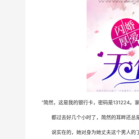
“简然，这是我的银行卡，密码是131224
　　都过去好几个小时了，简然的耳畔还总
　　说实在的，她对身为她丈夫这个男人的