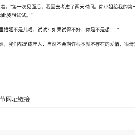
说着，“第一次见面后，我回去考虑了两天时间。简小姐给我的第
此我想试试。”
里婚姻不是儿戏。试试？如果试得不好，你是不是想……”
小姐，我们都是成年人，自然不会期许根本就不存在的爱情，很清
章节网址链接