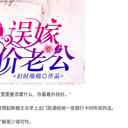
。家里需要添置什么，你看着办就好。”
是想起新婚丈夫早上出门前递给她一张银行卡时所说的话。
了解是少得可怜。