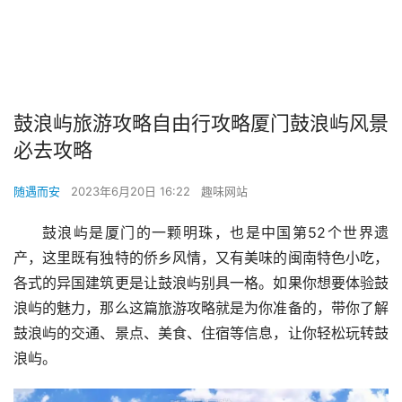
鼓浪屿旅游攻略自由行攻略厦门鼓浪屿风景
必去攻略
随遇而安
2023年6月20日 16:22
趣味网站
鼓浪屿是厦门的一颗明珠，也是中国第52个世界遗
产，这里既有独特的侨乡风情，又有美味的闽南特色小吃，
各式的异国建筑更是让鼓浪屿别具一格。如果你想要体验鼓
浪屿的魅力，那么这篇旅游攻略就是为你准备的，带你了解
鼓浪屿的交通、景点、美食、住宿等信息，让你轻松玩转鼓
浪屿。