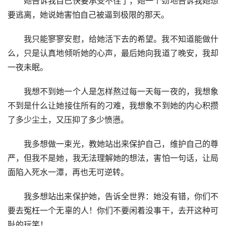
她告诉我自己快要承受不住了，她一个劲地告诉我她想
要逃离，她说她害怕自己被逼到极限的那天。
我只能寥寥安慰，给她活下去的希望。我不知道能做什
么，只是认真地倾听她的心声，最后她向我道了晚安，我却
一夜未眠。
我想不到她一个人是怎样熬过每一天每一夜的，我想象
不到是什么让她接住所有的刁难，我想象不到她的内心积攒
了多少尘土，又压抑了多少愤懑。
我多想做一束光，教她站出来保护自己，维护自己的尊
严，但我不是她，我无法理解她的想法，害怕一句话，让局
面陷入死水一潭，再也无可逆转。
我多想站出来保护她，告诉全世界：她没有错，你们不
要去冤枉一个无辜的人！你们不要闲着没事干，去开这种可
耻的玩笑！