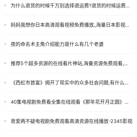
为什么退货的时候千万别选择退运费?退货的时候运费退吗
妈妈我想你日本高清观看视频免费播放_海量日本影视资源
夜的命名术主角介绍能力是什么有几个老婆
推荐5个超多资源的在线看片神站,海量资源免费观看,点赞收藏吧！！
《西虹市首富》揭开了现实中的众多社会问题,有什么教育意义
40集电视剧免费看全集在线观看《那年花开月正圆》在线观看全集免费高清播放
恩爱两不疑电视剧免费观看高清资源在线播放-2345影视