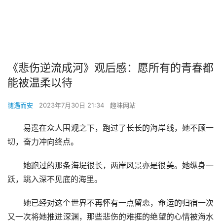
《悲伤逆流成河》观后感：愿所有的青春都
能被温柔以待
随遇而安
2023年7月30日 21:34
趣味网站
易遥在众人围观之下，跑过了长长的海岸线，她不顾一
切，奋力冲向终点。
她跑过的那条海堤很长，两岸风景亦是很美。她纵身一
跃，跳入深不见底的海里。
她已经对这个世界不再怀有一点留恋，命运的归宿一次
又一次将她推进深渊，那些悲伤的难捱的绝望的心情被海水