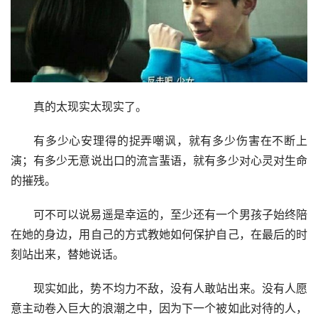
真的太现实太现实了。
有多少心安理得的捉弄嘲讽，就有多少伤害在不断上
演；有多少无意说出口的流言蜚语，就有多少对心灵对生命
的摧残。
可不可以说易遥是幸运的，至少还有一个男孩子始终陪
在她的身边，用自己的方式教她如何保护自己，在最后的时
刻站出来，替她说话。
现实如此，势不均力不敌，没有人敢站出来。没有人愿
意主动卷入巨大的浪潮之中，因为下一个被如此对待的人，