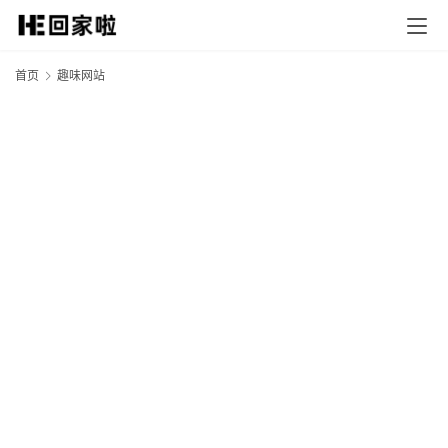
首页
趣味网站