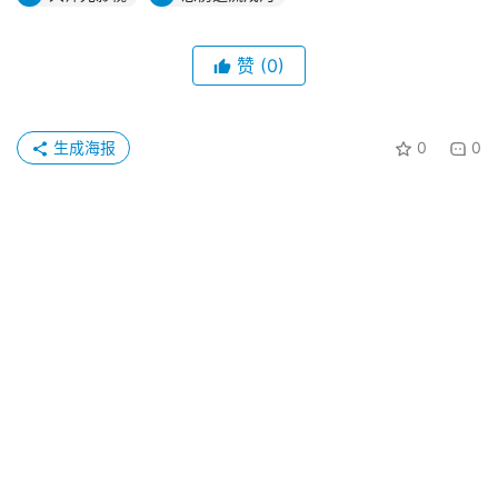
赞
(0)
生成海报
0
0