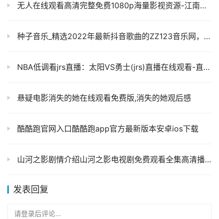
无人在线观看高清完整免费1080p海量影视资源-江南影院
种子音乐_精选2022年最新抖音歌曲的ZZ123音乐网，喜欢听歌的朋友别错过
NBA低调看jrs直播：太阳VS勇士(jrs)直播在线观看-直播回放
悬疑电影消失的她在线观看免费版,消失的她观后感
酷酷跑官网入口酷酷跑app官方最新版本安卓ios下载
山河之影剧情介绍山河之影电视剧免费观看全集高清播放
发表回复
请登录后评论...