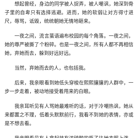
想起曾经，身边的同学被人捉弄，被人嘲讽，她深到骨
子里的自卑只有选择逃避。进而，她的软弱让对方得寸进
尺，辱骂，诋毁，统统朝她无情地砸来。
一夜之间，流言蜚语遍布校园的每个角落。一夜之间，
她的尊严被撕了个粉碎。也是一夜之间，所有人都不再相信
她，弃她而去，躲到好远好远。
当然，弃她而去的人，也包括我。
后来，我亲眼看到她低头穿梭在熙熙攘攘的人群中，一
步一步走着，被动地接受着甩来的白眼。
我亲耳听见有人骂她最难听的话，对于冷嘲热讽，她从
来都置之不理，低着头默默前行，我看不到她的表情，亦或
是不想去看。