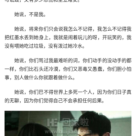
她说，不是我。
她说，将来你们只会说我怎么不记得，我怎么不记得我
把红墨水丢到她身上，我就是闹着玩儿的呀，开玩笑的，我
没有喂她吃过垃圾，没有泼过她冷水。
她说，你们骂过我最难听的词，你们动手的没动手的都
一样，你们比石头还冷漠，你们又恶毒又愚蠢，你们胆小怕
事，别人做什么你就跟着做什么。
她说，你们巴不得世界上多死一个人，因为你们日子真
的无聊，因为你们觉得自己不会承担任何后果。