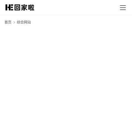
首页
综合网站