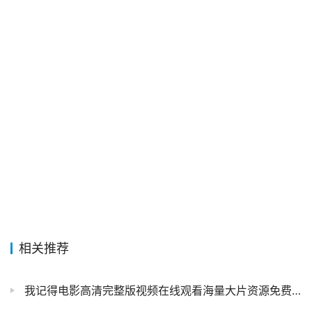
相关推荐
我记得电影高清完整版视频在线观看海量大片资源免费观看