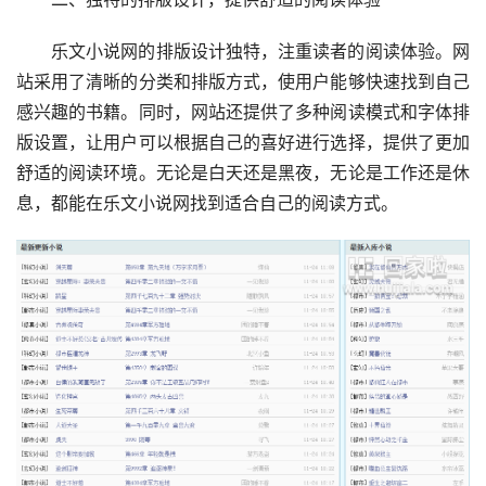
乐文小说网的排版设计独特，注重读者的阅读体验。网
站采用了清晰的分类和排版方式，使用户能够快速找到自己
感兴趣的书籍。同时，网站还提供了多种阅读模式和字体排
版设置，让用户可以根据自己的喜好进行选择，提供了更加
舒适的阅读环境。无论是白天还是黑夜，无论是工作还是休
息，都能在乐文小说网找到适合自己的阅读方式。