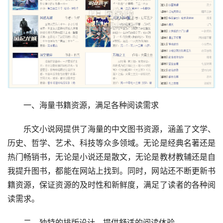
一、海量书籍资源，满足各种阅读需求
乐文小说网提供了海量的中文图书资源，涵盖了文学、
历史、哲学、艺术、科技等众多领域。无论是经典名著还是
热门畅销书，无论是小说还是散文，无论是教材教辅还是自
我提升图书，都能在网站上找到。同时，网站还不断更新书
籍资源，保证资源的及时性和新鲜度，满足了读者的各种阅
读需求。
二、独特的排版设计，提供舒适的阅读体验