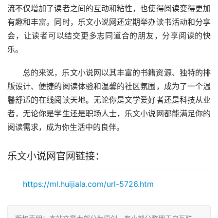
流不仅增加了读者之间的互动和粘性，也使得阅读变得更加
有趣和丰富。同时，乐文小说网还定期举办读书活动和分享
会，让读者可以结交更多志同道合的朋友，分享阅读的快
乐。
总的来说，乐文小说网以其丰富的书籍资源、独特的排
版设计、便捷的阅读体验和温馨的社区氛围，成为了一个温
馨舒适的在线阅读天地。无论你是文学爱好者还是科技从业
者，无论你是学生还是职场人士，乐文小说网都能满足你的
阅读需求，成为你生活中的良伴。
乐文小说网官网链接：
https://ml.huijiala.com/url-5726.htm