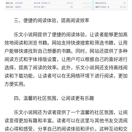
三、便捷的阅读体验，提高阅读效率
乐文小说网提供了便捷的阅读体验，让读者能够更加高
效地阅读和浏览书籍。网站支持快速搜索和筛选书籍，让用
户能够快速找到自己想要的书籍。同时，网站还提供了多种
阅读方式和字体排版设置，让用户可以根据自己的喜好进行
选择，提高了阅读的效率。此外，乐文小说网还支持离线阅
读和下载功能，让读者可以在无网络环境下进行阅读，更加
方便实用。
四、温馨的社区氛围，让阅读更有乐趣
乐文小说网还为读者提供了一个温馨的社区氛围，让阅
读变得更加有趣和丰富。读者可以在这里与其他书友交流阅
读心得和感受，分享自己的阅读体验和评价。这种互动和交