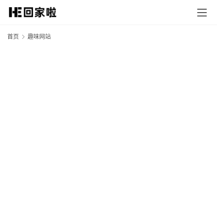
首页
趣味网站