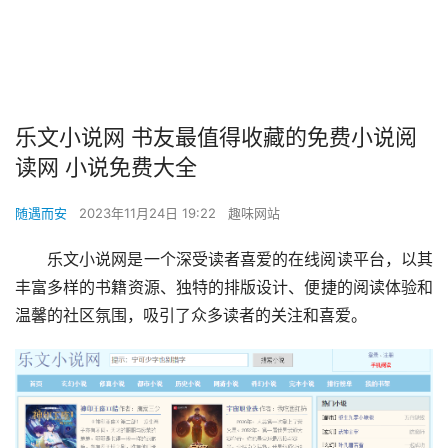
乐文小说网 书友最值得收藏的免费小说阅
读网 小说免费大全
随遇而安
2023年11月24日 19:22
趣味网站
乐文小说网是一个深受读者喜爱的在线阅读平台，以其
丰富多样的书籍资源、独特的排版设计、便捷的阅读体验和
温馨的社区氛围，吸引了众多读者的关注和喜爱。