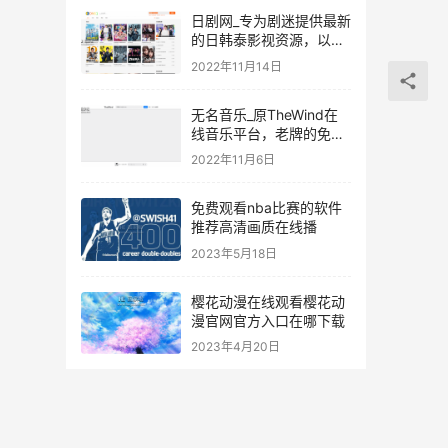
日剧网_专为剧迷提供最新
的日韩泰影视资源，以及
一流的免费在线观看服务
2022年11月14日
无名音乐_原TheWind在
线音乐平台，老牌的免费
音乐资源网站
2022年11月6日
免费观看nba比赛的软件
推荐高清画质在线播
2023年5月18日
樱花动漫在线观看樱花动
漫官网官方入口在哪下载
2023年4月20日