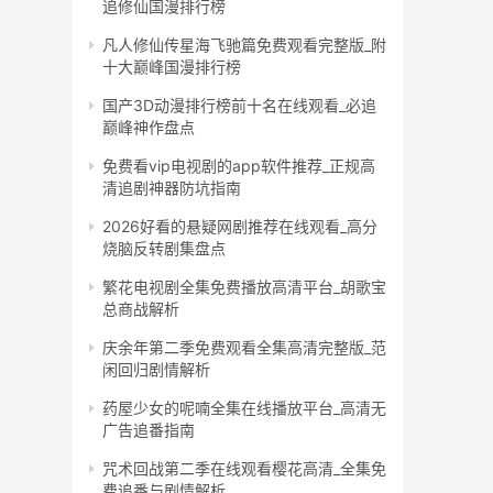
追修仙国漫排行榜
凡人修仙传星海飞驰篇免费观看完整版_附
十大巅峰国漫排行榜
国产3D动漫排行榜前十名在线观看_必追
巅峰神作盘点
免费看vip电视剧的app软件推荐_正规高
清追剧神器防坑指南
2026好看的悬疑网剧推荐在线观看_高分
烧脑反转剧集盘点
繁花电视剧全集免费播放高清平台_胡歌宝
总商战解析
庆余年第二季免费观看全集高清完整版_范
闲回归剧情解析
药屋少女的呢喃全集在线播放平台_高清无
广告追番指南
咒术回战第二季在线观看樱花高清_全集免
费追番与剧情解析