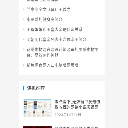
兰亭序全文（晋）王羲之
电影爱的健身房简介
王母娘娘和玉皇大帝是什么关系
明朝历代皇帝列表十六位帝王简介
花瓣素材网官网设计师必备的灵感素材平
台，高效创作神器
新片场官网入口电脑版网页版
随机推荐
零点看书_无弹窗书友最值
得收藏的网络小说阅读网
2023年11月24日