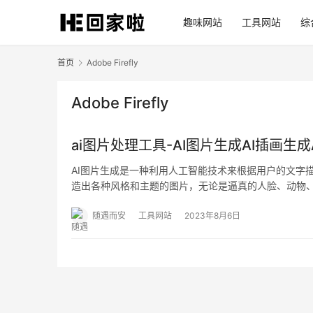
趣味网站
工具网站
综
首页
Adobe Firefly
Adobe Firefly
ai图片处理工具-AI图片生成AI插画生成Ad
AI图片生成是一种利用人工智能技术来根据用户的文字
造出各种风格和主题的图片，无论是逼真的人脸、动物
随遇而安
工具网站
2023年8月6日