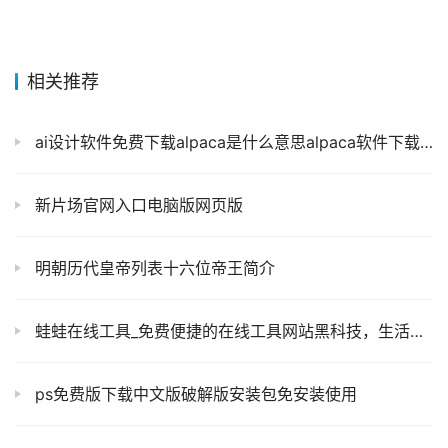
相关推荐
ai设计软件免费下载alpaca是什么意思alpaca软件下载 使用教程
新片场官网入口电脑版网页版
明朝历代皇帝列表十六位帝王简介
蛙蛙在线工具_免费便捷的在线工具网站黑科技，生活和工作学习中的好帮手
ps免费版下载中文版破解版安装包免安装使用