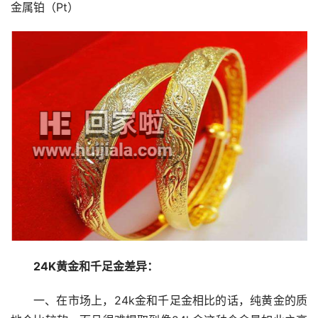
金属铂（Pt）
24K黄金和千足金差异：
一、在市场上，24k金和千足金相比的话，纯黄金的质