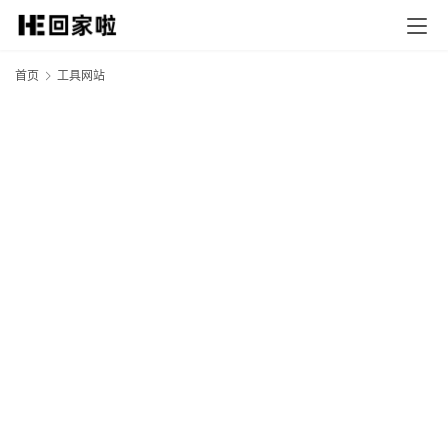
首页
工具网站