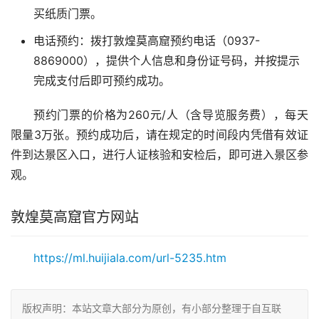
买纸质门票。
电话预约：拨打敦煌莫高窟预约电话（0937-
8869000），提供个人信息和身份证号码，并按提示
完成支付后即可预约成功。
预约门票的价格为260元/人（含导览服务费），每天
限量3万张。预约成功后，请在规定的时间段内凭借有效证
件到达景区入口，进行人证核验和安检后，即可进入景区参
观。
敦煌莫高窟官方网站
https://ml.huijiala.com/url-5235.htm
版权声明：本站文章大部分为原创，有小部分整理于自互联