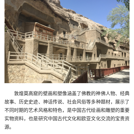
敦煌莫高窟的壁画和塑像涵盖了佛教的神佛人物、经典
故事、历史史迹、神话传说、社会风俗等多种题材，展示了
不同时期的艺术风格和特色，是中国古代绘画和雕塑的重要
实物资料，也是研究中国古代文化和欧亚文化交流的宝贵资
源。