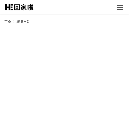
首页
趣味网站