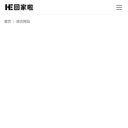
首页
综合网站