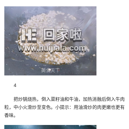
4
把炒锅烧热，倒入菜籽油和牛油，加热消融后倒入牛肉
粒，中小火滑炒至变色。小提示：用油滑炒的肉更嫩也更有
香味。