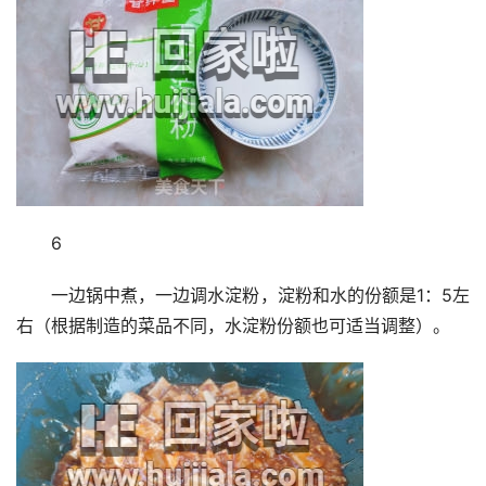
6
一边锅中煮，一边调水淀粉，淀粉和水的份额是1：5左
右（根据制造的菜品不同，水淀粉份额也可适当调整）。