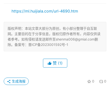
https://ml.huijiala.com/url-4690.htm
版权声明：本站文章大部分为原创，有小部分整理于自互联
网。主要目的在于分享信息，版权归原作者所有，内容仅供读
者参考。如有侵权请发送邮件至shenma006@gmial.com删
除。备案号：晋ICP备2023001592号-1
赞
(1)
生成海报
0
0