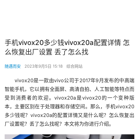
手机vivox20多少钱vivox20a配置详情 怎
么恢复出厂设置 丢了怎么找
随遇而安
2023年9月5日 15:18
综合网站
vivox20是一款由vivo公司于2017年9月发布的中高端
智能手机，它以拥有全面屏、高清自拍、人工智能等特点而
受到消费者的欢迎。vivox20a是vivox20的一个变种版
本，主要区别在于处理器和存储空间。那么，手机vivox20
多少钱呢？vivox20a的配置详情又是什么呢？怎么恢复出
厂设置呢？丢了怎么找呢？本文将为你进行介绍。