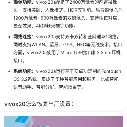
摄像功能
：vivox20a配备了2400万像素的前置摄像
头，支持美颜、人像模式、HDR等功能。后置摄像头为
1200万像素+500万像素的双摄像头，支持相位对焦、
景深效果、4K视频录制等功能。
网络连接
：vivox20a支持双卡双待和全网通4G网络，
同时支持WLAN、蓝牙、GPS、NFC等无线技术。接口
方面，vivox20a使用了Micro USB接口和3.5mm耳机
接口。
系统功能
：vivox20a运行基于安卓7.1定制的Funtouch
OS 3.2系统，集成了多种智能应用和服务，比如智能
语音助手、智能分屏、智能场景等。
vivox20怎么恢复出厂设置：