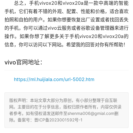
总之，手机vivox20和vivox20a是一款中高端的智能
手机，它们有着不错的外观、配置、性能和价格，适合喜欢
拍照和自拍的用户。如果你想要恢复出厂设置或者找回丢失
的手机，你可以通过vivo云服务或者谷歌设备管理器来进行
操作。如果你想了解更多关于手机vivox20和vivox20a的
信息，你可以访问以下网站。希望我的回答对你有所帮助！
vivo官网地址：
https://ml.huijiala.com/url-5002.htm
版权声明：本站文章大部分为原创，有小部分整理于自互联
网。主要目的在于分享信息，版权归原作者所有，内容仅供读
者参考。如有侵权请发送邮件至shenma006@gmial.com删
除。备案号：晋ICP备2023001592号-1