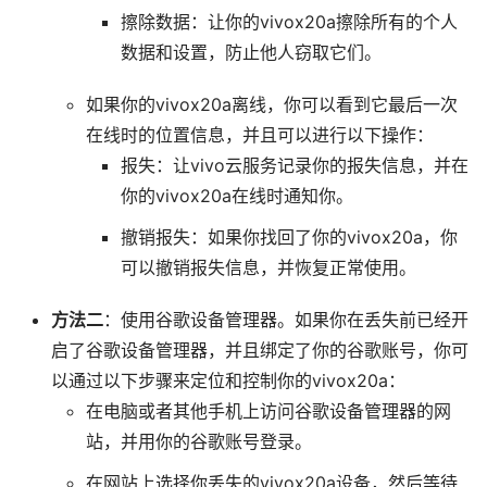
擦除数据：让你的vivox20a擦除所有的个人
数据和设置，防止他人窃取它们。
如果你的vivox20a离线，你可以看到它最后一次
在线时的位置信息，并且可以进行以下操作：
报失：让vivo云服务记录你的报失信息，并在
你的vivox20a在线时通知你。
撤销报失：如果你找回了你的vivox20a，你
可以撤销报失信息，并恢复正常使用。
方法二
：使用谷歌设备管理器。如果你在丢失前已经开
启了谷歌设备管理器，并且绑定了你的谷歌账号，你可
以通过以下步骤来定位和控制你的vivox20a：
在电脑或者其他手机上访问谷歌设备管理器的网
站，并用你的谷歌账号登录。
在网站上选择你丢失的vivox20a设备，然后等待