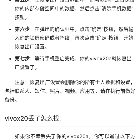
你的内部存储空间中的数据，然后点击“清除手机数据”
按钮。
第六步
：在弹出的确认框中，点击“确定”按钮，然后输
入你的锁屏密码或者指纹，再次点击“确定”按钮，开始
恢复出厂设置。
第七步
：等待手机重启完成，你的vivox20a就恢复出
厂设置了。
注意：恢复出厂设置会删除你的所有个人数据和设置，
包括联系人、短信、照片、视频、应用等，请在执行前做好
备份。
vivox20丢了怎么找：
如果你不幸丢失了你的vivox20a，你可以通过以下方