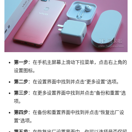
第一步
：在手机主屏幕上滑动下拉菜单，点击右上角的
设置图标。
第二步
：在设置界面中找到并点击“更多设置”选项。
第三步
：在更多设置界面中找到并点击“备份和重置”选
项。
第四步
：在备份和重置界面中找到并点击“恢复出厂设
置”选项。
第五步
：在恢复出厂设置界面中，你可以选择是否保留