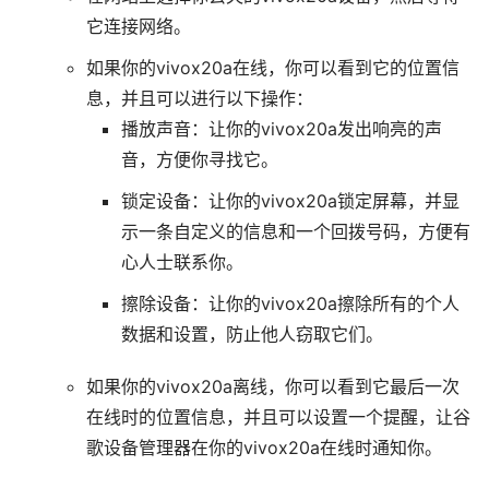
它连接网络。
如果你的vivox20a在线，你可以看到它的位置信
息，并且可以进行以下操作：
播放声音：让你的vivox20a发出响亮的声
音，方便你寻找它。
锁定设备：让你的vivox20a锁定屏幕，并显
示一条自定义的信息和一个回拨号码，方便有
心人士联系你。
擦除设备：让你的vivox20a擦除所有的个人
数据和设置，防止他人窃取它们。
如果你的vivox20a离线，你可以看到它最后一次
在线时的位置信息，并且可以设置一个提醒，让谷
歌设备管理器在你的vivox20a在线时通知你。