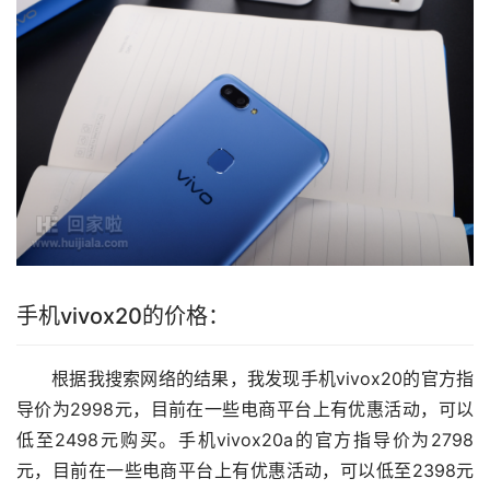
手机vivox20的价格：
根据我搜索网络的结果，我发现手机vivox20的官方指
导价为2998元，目前在一些电商平台上有优惠活动，可以
低至2498元购买。手机vivox20a的官方指导价为2798
元，目前在一些电商平台上有优惠活动，可以低至2398元