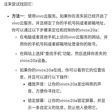
法来尝试找回它：
方法一
：使用vivo云服务。如果你在丢失前已经开启了
vivo云服务，并且绑定了你的手机号码或者邮箱地址，
你可以通过以下步骤来定位和控制你的vivox20a：
在电脑或者其他手机上访问vivo云服务的网站，并
用你的手机号码或者邮箱地址登录你的账号。
在网站上选择“查找手机”功能，然后选择你丢失的
vivox20a设备。
如果你的vivox20a在线，你可以看到它的位置信
息，并且可以进行以下操作：
播放声音：让你的vivox20a发出响亮的声
音，方便你寻找它。
锁定屏幕：让你的vivox20a锁定屏幕，并显
示一条自定义的信息，防止他人使用它。