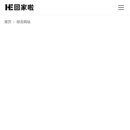
首页
综合网站