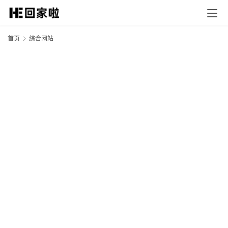
首页
综合网站