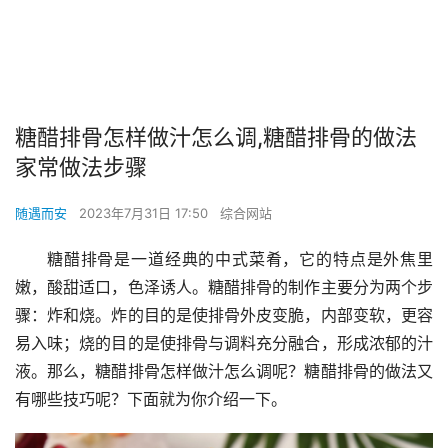
糖醋排骨怎样做汁怎么调,糖醋排骨的做法
家常做法步骤
随遇而安
2023年7月31日 17:50
综合网站
糖醋排骨是一道经典的中式菜肴，它的特点是外焦里
嫩，酸甜适口，色泽诱人。糖醋排骨的制作主要分为两个步
骤：炸和烧。炸的目的是使排骨外皮变脆，内部变软，更容
易入味；烧的目的是使排骨与调料充分融合，形成浓郁的汁
液。那么，糖醋排骨怎样做汁怎么调呢？糖醋排骨的做法又
有哪些技巧呢？下面就为你介绍一下。