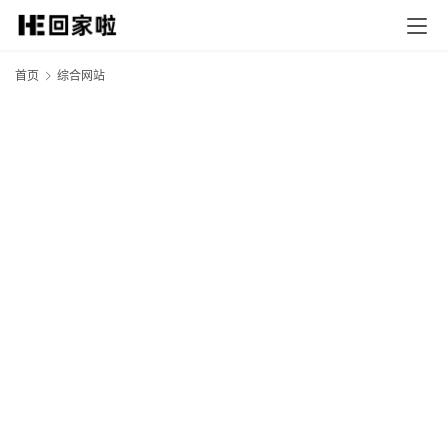
首页
综合网站