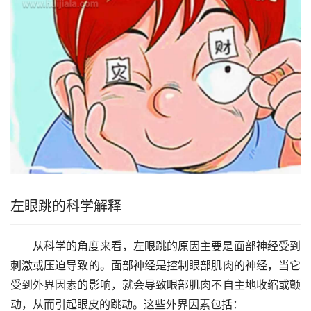
左眼跳的科学解释
从科学的角度来看，左眼跳的原因主要是面部神经受到
刺激或压迫导致的。面部神经是控制眼部肌肉的神经，当它
受到外界因素的影响，就会导致眼部肌肉不自主地收缩或颤
动，从而引起眼皮的跳动。这些外界因素包括：