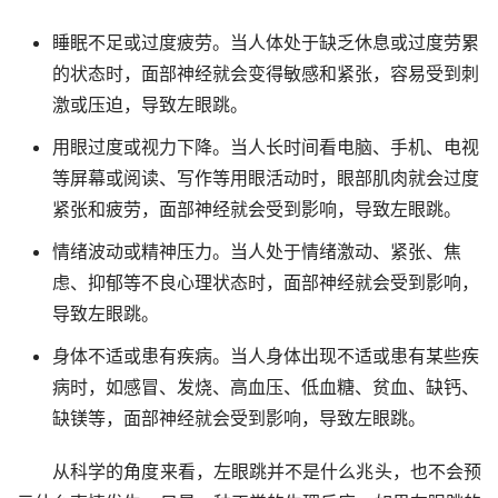
睡眠不足或过度疲劳。当人体处于缺乏休息或过度劳累
的状态时，面部神经就会变得敏感和紧张，容易受到刺
激或压迫，导致左眼跳。
用眼过度或视力下降。当人长时间看电脑、手机、电视
等屏幕或阅读、写作等用眼活动时，眼部肌肉就会过度
紧张和疲劳，面部神经就会受到影响，导致左眼跳。
情绪波动或精神压力。当人处于情绪激动、紧张、焦
虑、抑郁等不良心理状态时，面部神经就会受到影响，
导致左眼跳。
身体不适或患有疾病。当人身体出现不适或患有某些疾
病时，如感冒、发烧、高血压、低血糖、贫血、缺钙、
缺镁等，面部神经就会受到影响，导致左眼跳。
从科学的角度来看，左眼跳并不是什么兆头，也不会预