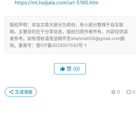
https://ml.huijiala.com/url-5160.htm
版权声明：本站文章大部分为原创，有小部分整理于自互联
网。主要目的在于分享信息，版权归原作者所有，内容仅供读
者参考。如有侵权请发送邮件至shenma006@gmial.com删
除。备案号：晋ICP备2023001592号-1
赞
(0)
生成海报
0
0