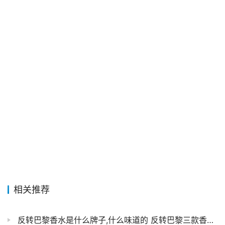
相关推荐
反转巴黎香水是什么牌子,什么味道的 反转巴黎三款香水怎么区分