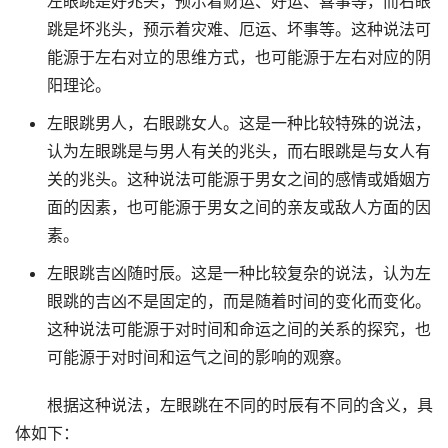
左眼跳是好兆头，预示着财运、好运、喜事等，而右眼
跳是坏兆头，预示着灾难、厄运、坏事等。这种说法可
能源于左右对立的思维方式，也可能源于左右对应的阴
阳理论。
左眼跳男人，右眼跳女人。这是一种比较特殊的说法，
认为左眼跳是与男人有关的兆头，而右眼跳是与女人有
关的兆头。这种说法可能源于男女之间的感情或婚姻方
面的因素，也可能源于男女之间的亲友或敌人方面的因
素。
左眼跳吉凶随时辰。这是一种比较复杂的说法，认为左
眼跳的吉凶不是固定的，而是随着时间的变化而变化。
这种说法可能源于对时间和命运之间的关系的探究，也
可能源于对时间和运气之间的影响的观察。
根据这种说法，左眼跳在不同的时辰有不同的含义，具
体如下：