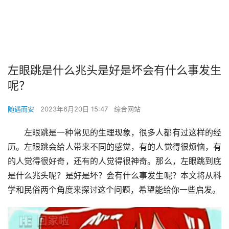
左眼跳是什么兆头是好是坏会有什么事发生
呢？
随遇而安
2023年6月20日 15:47
综合网站
左眼跳是一种常见的生理现象，很多人都有过这样的经
历。左眼跳会给人带来不同的感觉，有的人觉得很烦恼，有
的人觉得很好奇，还有的人觉得很神奇。那么，左眼跳到底
是什么兆头呢？是好是坏？会有什么事发生呢？本文将从科
学和民俗两个角度来探讨这个问题，希望能给你一些启发。