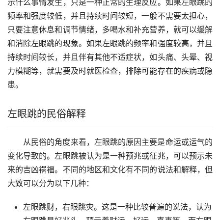
示什么事情发生，只是一种正常的生理反应。如果左眼跳的
频率和强度较低，并且持续时间较短，一般不需要太担心，
只要注意休息和调节情绪，多喝水和补充营养，就可以缓解
和消除左眼跳的现象。如果左眼跳的频率和强度较高，并且
持续时间较长，并且伴有其他不适症状，如头痛、头晕、视
力模糊等，就需要及时就医检查，排除可能存在的疾病或隐
患。
左眼跳的民俗解释
从民俗的角度来看，左眼跳的原因主要是命运或运气的
变化导致的。左眼跳被认为是一种预兆或征兆，可以预示未
来的吉凶祸福。不同的地区和文化有不同的说法和解释，但
大致可以分为以下几种：
左眼跳财，右眼跳灾。这是一种比较普遍的说法，认为