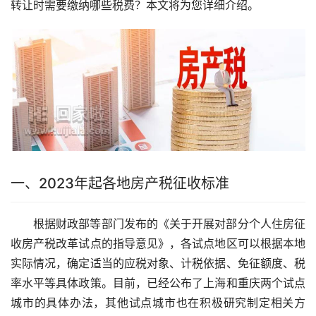
转让时需要缴纳哪些税费？本文将为您详细介绍。
一、2023年起各地房产税征收标准
根据财政部等部门发布的《关于开展对部分个人住房征
收房产税改革试点的指导意见》，各试点地区可以根据本地
实际情况，确定适当的应税对象、计税依据、免征额度、税
率水平等具体政策。目前，已经公布了上海和重庆两个试点
城市的具体办法，其他试点城市也在积极研究制定相关方