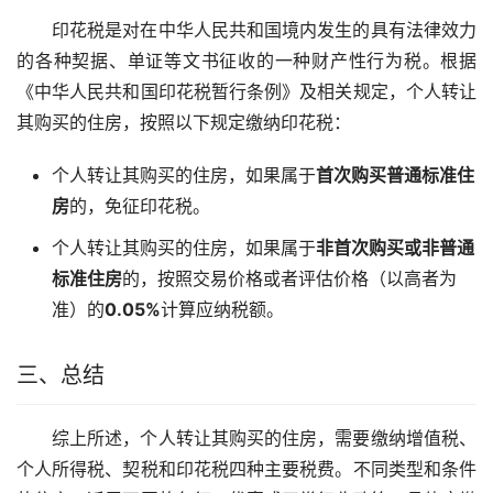
印花税是对在中华人民共和国境内发生的具有法律效力
的各种契据、单证等文书征收的一种财产性行为税。根据
《中华人民共和国印花税暂行条例》及相关规定，个人转让
其购买的住房，按照以下规定缴纳印花税：
个人转让其购买的住房，如果属于
首次购买普通标准住
房
的，免征印花税。
个人转让其购买的住房，如果属于
非首次购买或非普通
标准住房
的，按照交易价格或者评估价格（以高者为
准）的
0.05%
计算应纳税额。
三、总结
综上所述，个人转让其购买的住房，需要缴纳增值税、
个人所得税、契税和印花税四种主要税费。不同类型和条件