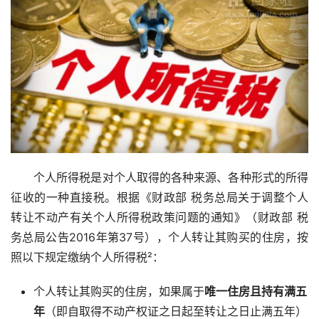
个人所得税是对个人取得的各种来源、各种形式的所得
征收的一种直接税。根据《财政部 税务总局关于调整个人
转让不动产有关个人所得税政策问题的通知》（财政部 税
务总局公告2016年第37号），个人转让其购买的住房，按
照以下规定缴纳个人所得税²：
个人转让其购买的住房，如果属于
唯一住房且持有满五
年
（即自取得不动产权证之日起至转让之日止满五年）