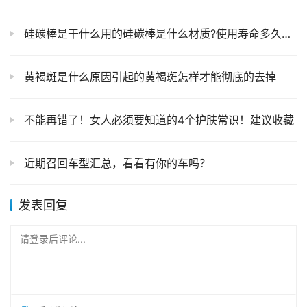
硅碳棒是干什么用的硅碳棒是什么材质?使用寿命多久硅碳棒检测公司
黄褐斑是什么原因引起的黄褐斑怎样才能彻底的去掉
不能再错了！女人必须要知道的4个护肤常识！建议收藏
近期召回车型汇总，看看有你的车吗？
发表回复
请登录后评论...