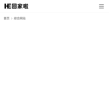
首页
综合网站