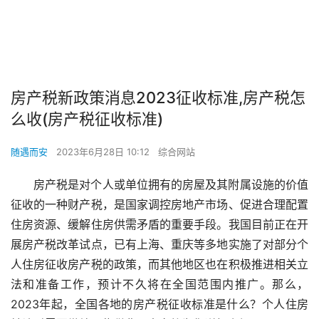
房产税新政策消息2023征收标准,房产税怎
么收(房产税征收标准)
随遇而安
2023年6月28日 10:12
综合网站
房产税是对个人或单位拥有的房屋及其附属设施的价值
征收的一种财产税，是国家调控房地产市场、促进合理配置
住房资源、缓解住房供需矛盾的重要手段。我国目前正在开
展房产税改革试点，已有上海、重庆等多地实施了对部分个
人住房征收房产税的政策，而其他地区也在积极推进相关立
法和准备工作，预计不久将在全国范围内推广。那么，
2023年起，全国各地的房产税征收标准是什么？个人住房