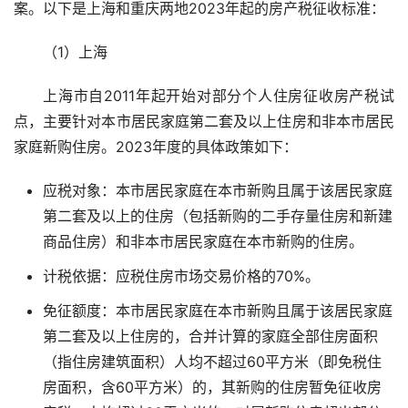
案。以下是上海和重庆两地2023年起的房产税征收标准：
（1）上海
上海市自2011年起开始对部分个人住房征收房产税试
点，主要针对本市居民家庭第二套及以上住房和非本市居民
家庭新购住房。2023年度的具体政策如下：
应税对象：本市居民家庭在本市新购且属于该居民家庭
第二套及以上的住房（包括新购的二手存量住房和新建
商品住房）和非本市居民家庭在本市新购的住房。
计税依据：应税住房市场交易价格的70%。
免征额度：本市居民家庭在本市新购且属于该居民家庭
第二套及以上住房的，合并计算的家庭全部住房面积
（指住房建筑面积）人均不超过60平方米（即免税住
房面积，含60平方米）的，其新购的住房暂免征收房