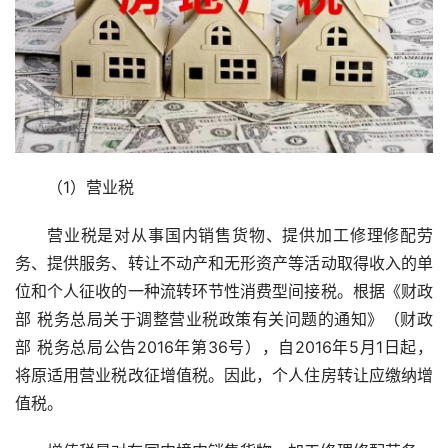
（1）营业税
营业税是对从事国内销售货物、提供加工修理修配劳
务、提供服务、转让不动产和无形资产等活动取得收入的单
位和个人征收的一种流转环节性消费型间接税。根据《财政
部 税务总局关于调整营业税政策有关问题的通知》（财政
部 税务总局公告2016年第36号），自2016年5月1日起，
将原适用营业税改征增值税。因此，个人住房转让应缴纳增
值税。