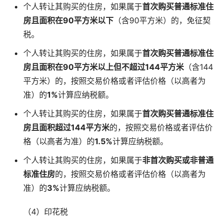
个人转让其购买的住房，如果属于
首次购买普通标准住
房且面积在90平方米以下
（含90平方米）的，免征契
税。
个人转让其购买的住房，如果属于
首次购买普通标准住
房且面积在90平方米以上但不超过144平方米
（含144
平方米）的，按照交易价格或者评估价格（以高者为
准）的
1%
计算应纳税额。
个人转让其购买的住房，如果属于
首次购买普通标准住
房且面积超过144平方米
的，按照交易价格或者评估价
格（以高者为准）的
1.5%
计算应纳税额。
个人转让其购买的住房，如果属于
非首次购买或非普通
标准住房
的，按照交易价格或者评估价格（以高者为
准）的
3%
计算应纳税额。
（4）印花税