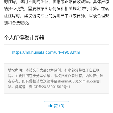
的住房，适用不同的免征、优惠或正常征收政策。具体应缴
纳多少税费，需要根据实际情况和相关规定进行计算。在转
让住房时，建议咨询专业的房地产中介或律师，以便合理规
划和合法避税。
个人所得税计算器
https://ml.huijiala.com/url-4903.htm
版权声明：本站文章大部分为原创，有小部分整理于自互联
网。主要目的在于分享信息，版权归原作者所有，内容仅供读
者参考。如有侵权请发送邮件至shenma006@gmial.com删
除。备案号：晋ICP备2023001592号-1
赞
(0)