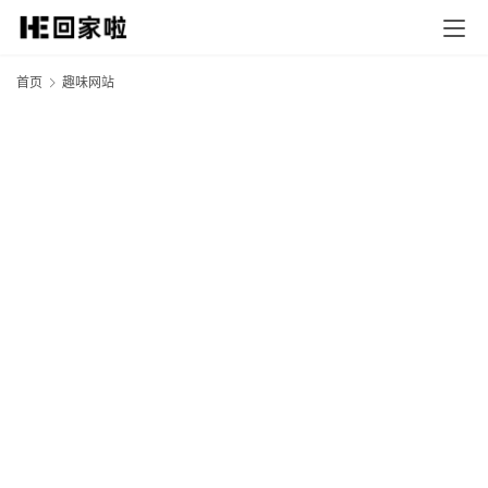
首页
趣味网站