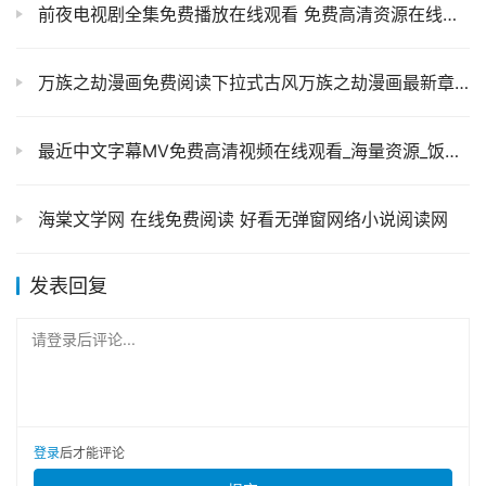
前夜电视剧全集免费播放在线观看 免费高清资源在线观看 详细介绍
万族之劫漫画免费阅读下拉式古风万族之劫漫画最新章节
最近中文字幕MV免费高清视频在线观看_海量资源_饭团影视
海棠文学网 在线免费阅读 好看无弹窗网络小说阅读网
发表回复
请登录后评论...
登录
后才能评论