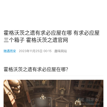
霍格沃茨之遗有求必应屋在哪 有求必应屋
三个箱子 霍格沃茨之遗官网
随遇而安
2023年11月25日 00:15
趣味网站
霍格沃茨之遗有求必应屋在哪？