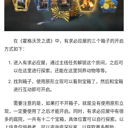
在《霍格沃茨之遗》中，有求必应屋的三个箱子的开启
方式如下：
进入有求必应屋，通过主线任务解锁这个房间，之后可
以在这里进行探索，还能在这里饲养动物等等。
找到箱子，使用原形立现可以看到宝箱了，然后和宝箱
进行互动即可开启。
需要注意的是，如果打不开箱子，就是没有使用原形立
现，一定要使用了之后才能开启。同时，有求必应屋中有很
多的庭院，一共有十二个宝箱，具体位置可以自行探索。以
上信息仅供参考，可以咨询资深玩家，以获取更多帮助。