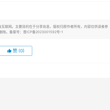
自互联网。主要目的在于分享信息，版权归原作者所有，内容仅供读者参
删除。备案号：晋ICP备2023001592号-1
赞
(0)