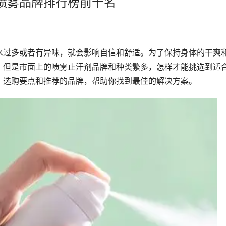
喷雾品牌排行榜前十名
水过多或者有异味，就会影响自信和舒适。为了保持身体的干爽
。但是市面上的喷雾止汗剂品牌和种类繁多，怎样才能挑选到适
、选购要点和推荐的品牌，帮助你找到最佳的解决方案。