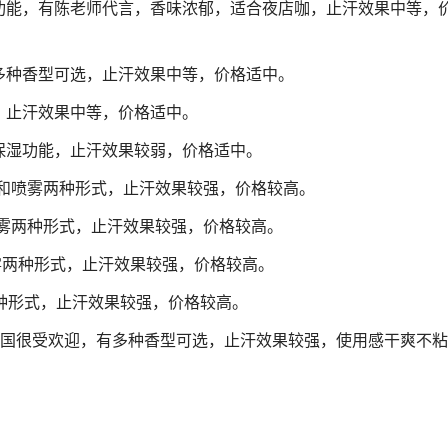
功能，有陈老师代言，香味浓郁，适合夜店咖，止汗效果中等，
多种香型可选，止汗效果中等，价格适中。
，止汗效果中等，价格适中。
保湿功能，止汗效果较弱，价格适中。
和喷雾两种形式，止汗效果较强，价格较高。
雾两种形式，止汗效果较强，价格较高。
雾两种形式，止汗效果较强，价格较高。
种形式，止汗效果较强，价格较高。
国很受欢迎，有多种香型可选，止汗效果较强，使用感干爽不粘