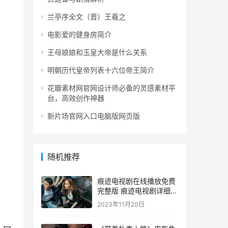
兰亭序全文（晋）王羲之
电影爱的健身房简介
王母娘娘和玉皇大帝是什么关系
明朝历代皇帝列表十六位帝王简介
花瓣素材网官网设计师必备的灵感素材平
台，高效创作神器
新片场官网入口电脑版网页版
随机推荐
痕迹电视剧在线播放免费
完整版 痕迹电视剧详细介
绍
2023年11月20日