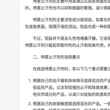
喷雾止汗剂的主要作用是通过在皮肤表面形
时，喷雾止汗剂也可以抑制细菌的繁殖，减少细
喷雾止汗剂的主要活性成分是铝盐，如氯化
在皮肤表面，阻隔汗液的流出。铝盐也是一种抑
不过，铝盐并不是永久性地堵塞汗腺，它会
喷雾止汗剂只能起到暂时性的止汗和除臭作用，
二、喷雾止汗剂的选购要点
在挑选喷雾止汗剂时，有以下几个要点需要
根据自己的出汗量和体味情况选择适合的产
铝盐的产品，以达到较强的止汗和除臭效果
他天然成分的产品，以减少对皮肤的刺激和
根据自己的皮肤敏感度选择适合的产品。一