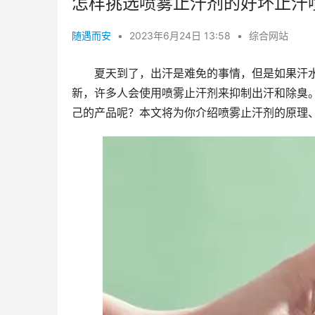
怎样挑选喷雾止汗剂的好坏止汗
随遇而安
•
2023年6月24日 13:58
•
综合网站
夏天到了，出汗是难免的事情，但是如果汗
新，许多人会使用喷雾止汗剂来抑制出汗和除臭
己的产品呢？本文将为你介绍喷雾止汗剂的原理