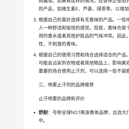
刺痛等。如果有这样的情况，应该停止使用
的产品，如维生素E、芦荟、绿茶等，以增
根据自己的喜好选择有无香味的产品。一些
人一种舒适和愉悦的感觉。但是，香味也是
用的香水或者其他护肤品的气味冲突。因此
性、不刺激的香味。
根据自己的使用习惯和场合选择适合的产品
可能会沾染到衣物或者其他物品上，影响美
重要的场合使用止汗剂，可以选择一些不留
三、喷雾止汗剂的品牌推荐
止汗喷雾的品牌和评价
舒耐
：号称全球NO.1爽身香体品牌，出自
中。