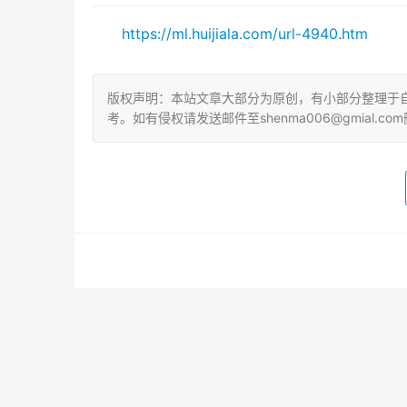
https://ml.huijiala.com/url-4940.htm
版权声明：本站文章大部分为原创，有小部分整理于
考。如有侵权请发送邮件至shenma006@gmial.com