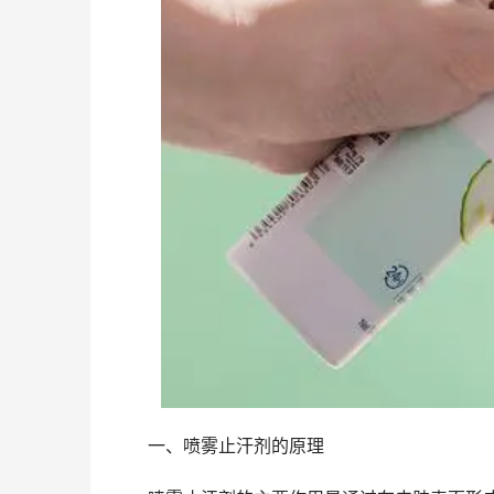
一、喷雾止汗剂的原理