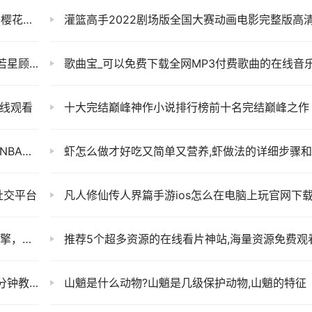
花动漫
灌篮高手2022剧场版全国大赛动画电影完整版高清-动漫-全
名叫什么
歌曲宝_可以免费下载全网MP3付费歌曲的在线音乐搜索平
线观看
十大完结巅峰神作小说排行榜前十名完结巅峰之作
分榜）
虾怎么做才好吃又简单又营养,虾做法的详细步骤和视
社交平台
凡人修仙传人界篇手游ios怎么在电脑上玩官网下
字幕下载
推荐5个超多资源的在线看片神站,海量资源免费观看,点赞收藏吧！
教会你
山魈是什么动物?山魈是几级保护动物,山魈的特征