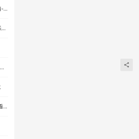
集
台
频
载
！