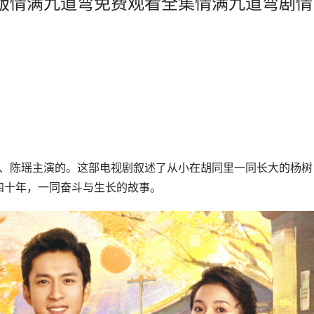
版情满九道弯免费观看全集情满九道弯剧情
四十年，一同奋斗与生长的故事。