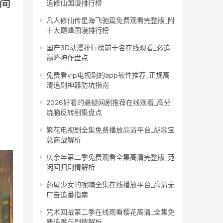
简
追修仙国漫排行榜
凡人修仙传星海飞驰篇免费观看完整版_附
十大巅峰国漫排行榜
国产3D动漫排行榜前十名在线观看_必追
巅峰神作盘点
免费看vip电视剧的app软件推荐_正规高
清追剧神器防坑指南
2026好看的悬疑网剧推荐在线观看_高分
烧脑反转剧集盘点
繁花电视剧全集免费播放高清平台_胡歌宝
总商战解析
庆余年第二季免费观看全集高清完整版_范
闲回归剧情解析
药屋少女的呢喃全集在线播放平台_高清无
广告追番指南
咒术回战第二季在线观看樱花高清_全集免
费追番与剧情解析