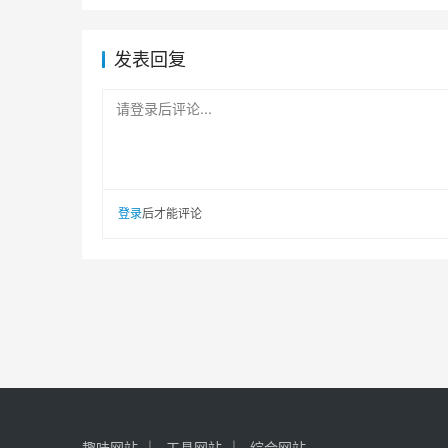
发表回复
请登录后评论...
登录
后才能评论
趣味网站
工具网站
综合网站