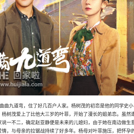
曲曲九道弯，住了好几百户人家。杨树茂的初恋是他的同学史小
。杨树茂爱上了比他大三岁的叶菲，开始了漫长的姐弟恋。虽然
家说一不二，确定赵亚静便是未来的儿媳妇，由于她在南边做生
爱情，与母亲的拉锯战持续了好多年。杨母对叶菲施压，把怀孕