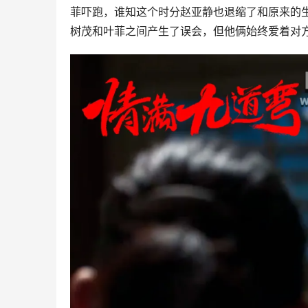
菲吓跑，谁知这个时分赵亚静也退缩了和原来的
树茂和叶菲之间产生了误会，但他俩始终爱着对