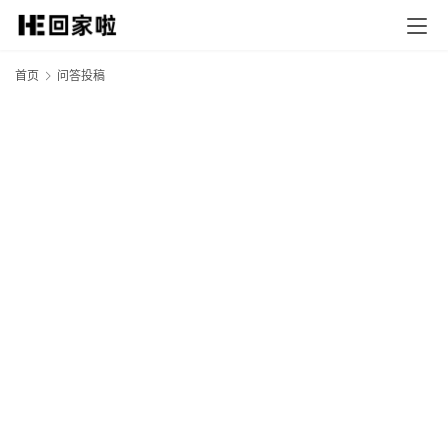
首页
问答投稿