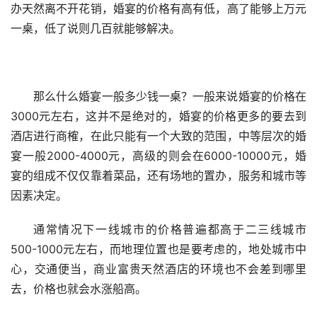
办天然离不开花销，婚宴的价格有高有低，高了能够上万元
一桌，低了说则几百就能够解决。
那么什么婚宴一般多少钱一桌？一般来说婚宴的价格在
3000元左右，这并不是绝对的，婚宴的价格更多的要去到
酒店进行商榷，在此只能有一个大致的范围，中等层次的婚
宴一般2000-4000元，高级的则会在6000-10000元，婚
宴的组成不仅仅靠着菜品，还有场地的置办，服务和城市等
因素决定。
通常情况下一线城市的价格普遍都高于二三线城市
500-1000元左右，而地理位置也是要考虑的，地处城市中
心，交通便当，商业富贵天然酒店的环境也不会差到哪里
去，价格也就会水涨船高。