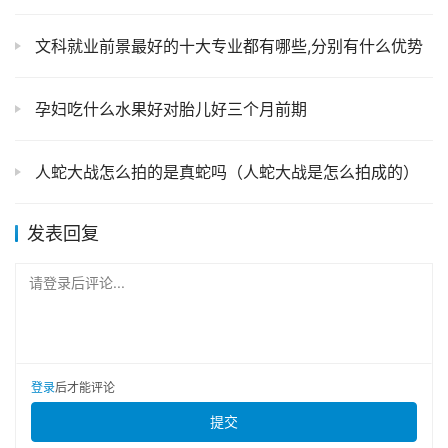
文科就业前景最好的十大专业都有哪些,分别有什么优势
孕妇吃什么水果好对胎儿好三个月前期
人蛇大战怎么拍的是真蛇吗（人蛇大战是怎么拍成的）
发表回复
请登录后评论...
登录
后才能评论
提交