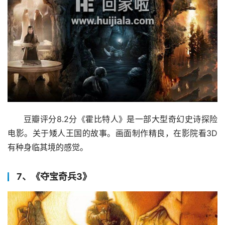
豆瓣评分8.2分《霍比特人》是一部大型奇幻史诗探险
电影。关于矮人王国的故事。画面制作精良，在影院看3D
有种身临其境的感觉。
7、《夺宝奇兵3》