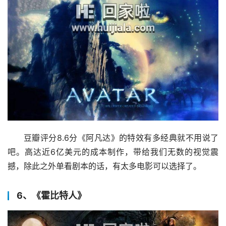
豆瓣评分8.6分《阿凡达》的特效有多经典就不用说了
吧。高达近6亿美元的成本制作，带给我们无数的视觉震
撼，除此之外单看剧本的话，有太多电影可以选择了。
6、《霍比特人》