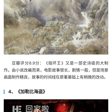
豆瓣评分8.9分：《指环王》又是一部史诗级的大制
作。由小说改编而来，电影故事很长，剧情一般，但是场景
画面制作精良，故事的时间线在原著基础上有稍微的改动。
4、《加勒比海盗》