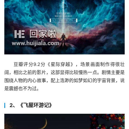
豆瓣评分9.2分《星际穿越》，场景画面制作得很壮
阔，相比之前的影片，这部显得比较慢热一点。剧情主要是
围绕人物的内心故事，配上浩渺的如梦如幻的宇宙背景，说
是震撼也不为过。
2、《飞屋环游记》