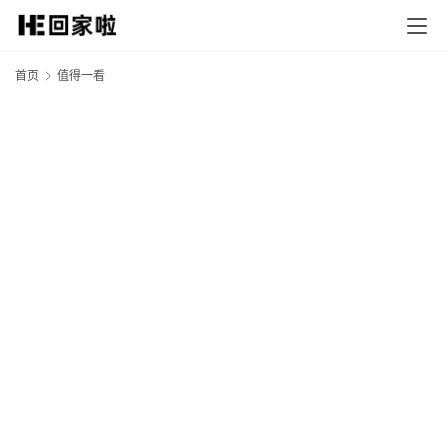
首页
值得一看