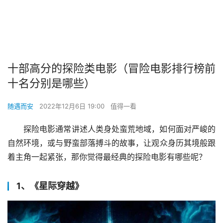
十部高分的探险类电影（冒险电影排行榜前
十名分别是哪些）
随遇而安
2022年12月6日 19:00
值得一看
探险电影通常讲述人类身处蛮荒地域，如何面对严峻的
自然环境，或与野蛮部落搏斗的故事，让观众身历其境般跟
着主角一起紧张，那你觉得最经典的探险电影有哪些呢？
1、《星际穿越》