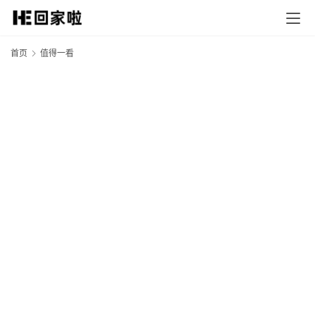
首页
值得一看