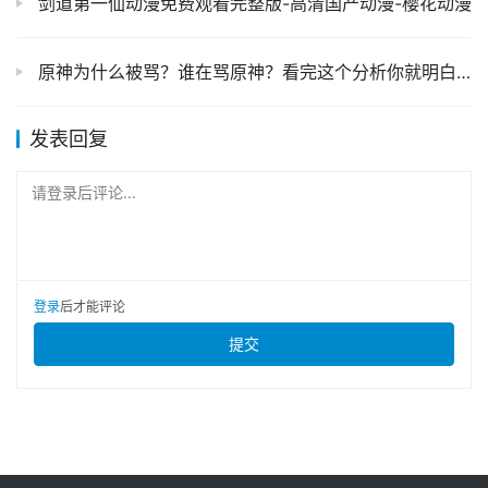
剑道第一仙动漫免费观看完整版-高清国产动漫-樱花动漫
原神为什么被骂？谁在骂原神？看完这个分析你就明白了
发表回复
请登录后评论...
登录
后才能评论
提交