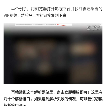
举个例子，用浏览器打开影视平台并找到自己想看的
VIP视频，然后把上方的链接复制下来
再粘贴到这个解析网站里，点击立即播放即可！这里有
几十个解析接口，如果遇到解析失败的情况，可以尝试切换
解析接口源～