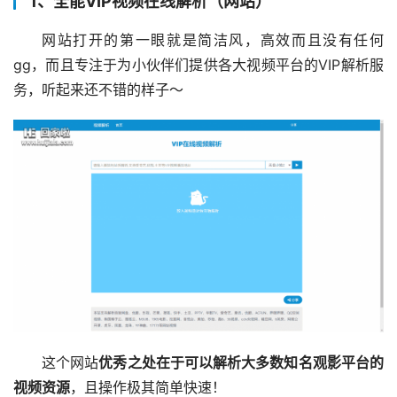
1、全能VIP视频在线解析（网站）
网站打开的第一眼就是简洁风，高效而且没有任何
gg，而且专注于为小伙伴们提供各大视频平台的VIP解析服
务，听起来还不错的样子～
这个网站
优秀之处在于可以解析大多数知名观影平台的
视频资源
，且操作极其简单快速！