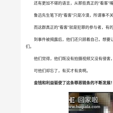
还有更加不堪的语言，从那些真正的“看客”
鲁迅先生笔下的“看客”只是冷漠，所谓事不
而这群真正的“看客”就是犯罪的参与者，有
到事件被揭露后，他们还只顾着自己，想要
们。
他们觉得，他们既没有拍摄视频又没有侵害
可他们却忘了，有买才有卖啊。
金钱和利益驱使了这条罪恶链条的不断发展