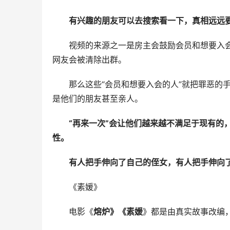
有兴趣的朋友可以去搜索看一下，真相远远
视频的来源之一是房主会鼓励会员和想要入
网友会被清除出群。
那么这些“会员和想要入会的人”就把罪恶的
是他们的朋友甚至亲人。
“再来一次”会让他们越来越不满足于现有的
性。
有人把手伸向了自己的侄女，有人把手伸向
《素媛》
电影《
熔炉》《素媛
》都是由真实故事改编