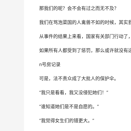
那我们的呢？会不会有过之而无不及？
我们在骂泡菜国的人禽兽不如的时候，其实
从事件的结果上来看，国家有关部门行动了
如果所有人都受到了惩罚，那么或许就没有
n号房记录
可是，法不责众成了大批人的保护伞。
“我只是看看，我又没侵犯她们！”
“谁知道她们是不是自愿的。”
“我觉得女生们的错更大。”