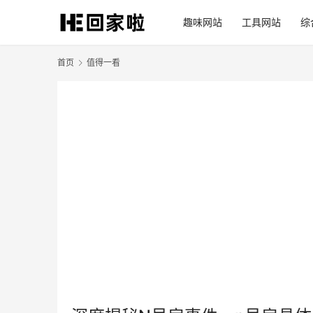
趣味网站
工具网站
综
首页
值得一看