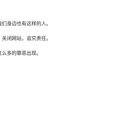
我们身边也有这样的人。
，关闭网站，追究责任。
这么多的罪恶出现。