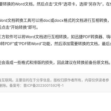
打开需要转换的Word文档，然后点击“文件”选项卡，选择“另存为”，在
rd文档转换工具可以将doc或docx格式的文档进行互相转换
点击“开始转换”即可。
方软件可以将Word文档进行互相转换，如迅捷PDF转换器、嗨
转PDF”或“PDF转Word”功能，然后添加需要转换的文档，最后
能会造成一些格式和排版的损失，因此建议在转换前备份原文档
自互联网。主要目的在于分享信息，版权归原作者所有，内容仅供读者参
删除。备案号：晋ICP备2023001592号-1