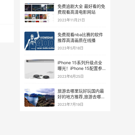
免费追剧大全 最好看的免
费观看高清电影网站
2023年11月21日
免费观看nba比赛的软件
推荐高清画质在线播
2023年5月18日
iPhone 15系列升级点全
曝光！iPhone 15配置参
数
2023年6月25日
旅游去哪里玩好玩国内最
好的地方推荐,旅游去哪玩
好玩又省钱
2023年7月19日