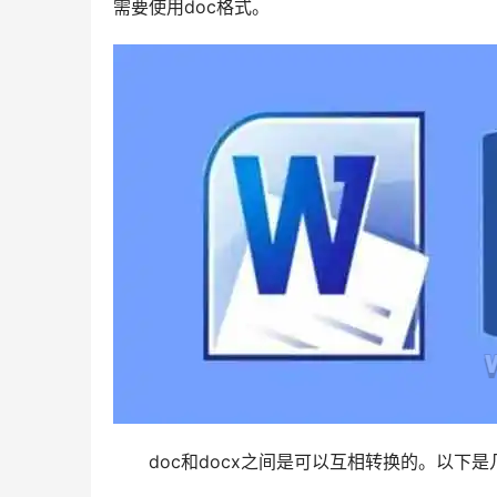
需要使用doc格式。
doc和docx之间是可以互相转换的。以下