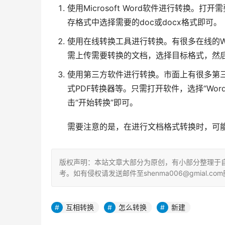
使用Microsoft Word软件进行转换。
存格式中选择需要的doc或docx格式即可。
使用在线转换工具进行转换。有很多在线的Wo
需上传需要转换的文档，选择目标格式，然后
使用第三方软件进行转换。市面上有很多第三
式PDF转换器等。只需打开软件，选择“Word
击“开始转换”即可。
需要注意的是，在进行文档格式转换时，可
版权声明：本站文章大部分为原创，有小部分整理于
考。如有侵权请发送邮件至shenma006@gmial.com
互相转换
怎么转换
新建