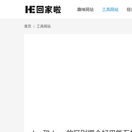
趣味网站
工具网站
综
首页
工具网站