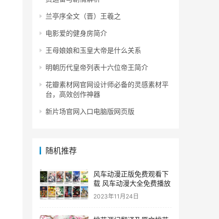
兰亭序全文（晋）王羲之
电影爱的健身房简介
王母娘娘和玉皇大帝是什么关系
明朝历代皇帝列表十六位帝王简介
花瓣素材网官网设计师必备的灵感素材平
台，高效创作神器
新片场官网入口电脑版网页版
随机推荐
风车动漫正版免费观看下
载 风车动漫大全免费播放
2023年11月24日