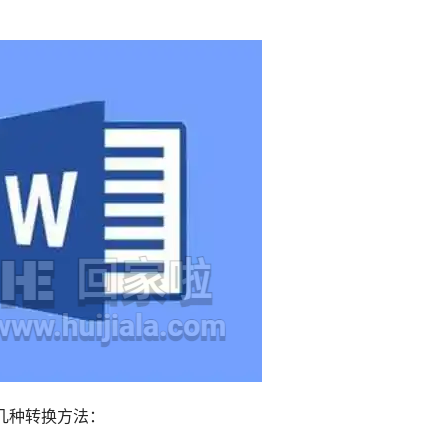
是几种转换方法：