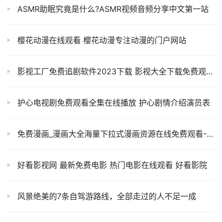
ASMR助眠究竟是什么?ASMR视频音频分享中文第一站
樱花动漫在线观看 樱花动漫专注动漫的门户网站
影视工厂免费追剧软件2023下载 影视大全下载免费观看电视剧
护心电视剧免费观看全集在线播放 护心剧情介绍演员表
免费漫画_漫画大全海量下拉式漫画资源在线免费观看- 96漫画网
好看影视网 最新免费电影 热门电影在线观看 好看影院
风景绝美的7条自驾游路线，全部走过的人不足一成