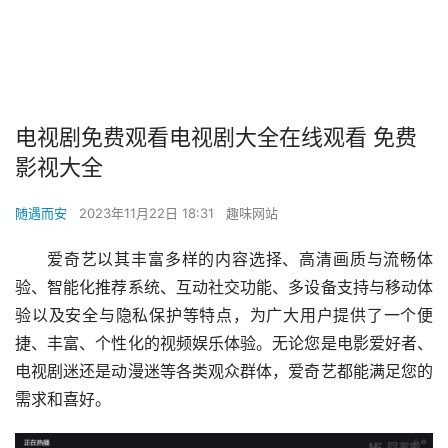
电视剧免费观看电视剧大全在线观看 免费
影视大全
随遇而安
2023年11月22日 18:31
趣味网站
爱奇艺以其丰富多样的内容选择、高清画质与流畅体
验、智能化推荐系统、互动社交功能、多设备支持与移动体
验以及安全与隐私保护等特点，为广大用户提供了一个便
捷、丰富、个性化的视频娱乐体验。无论您是电影爱好者、
电视剧迷还是动漫迷等各类观众群体，爱奇艺都能满足您的
需求和喜好。