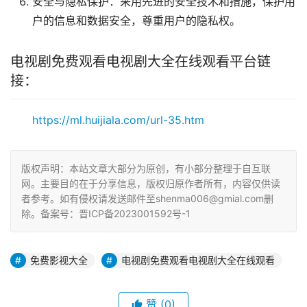
安全与隐私保护：采用先进的安全技术和措施，保护用
户的信息和数据安全，尊重用户的隐私权。
电视剧免费观看电视剧大全在线观看平台链
接：
https://ml.huijiala.com/url-35.htm
版权声明：本站文章大部分为原创，有小部分整理于自互联
网。主要目的在于分享信息，版权归原作者所有，内容仅供读
者参考。如有侵权请发送邮件至shenma006@gmial.com删
除。备案号：晋ICP备2023001592号-1
免费影视大全
电视剧免费观看电视剧大全在线观看
赞
(0)