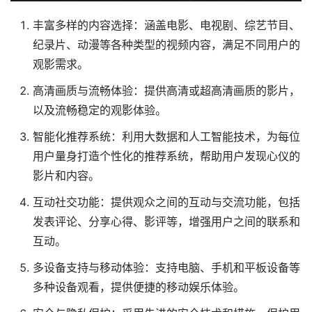
丰富多样的内容选择：涵盖电影、电视剧、综艺节目、
纪录片、动漫等各种类型的视频内容，满足不同用户的
观影需求。
高清画质与流畅体验：提供高清或超高清画质的影片，
以及流畅稳定的观影体验。
智能化推荐系统：利用大数据和人工智能技术，为每位
用户量身打造个性化的推荐系统，帮助用户发现心仪的
影片和内容。
互动社交功能：提供观众之间的互动与交流功能，包括
发表评论、分享心得、影评等，增强用户之间的联系和
互动。
多设备支持与移动体验：支持电脑、手机和平板设备等
多种设备观看，提供便捷的移动娱乐体验。