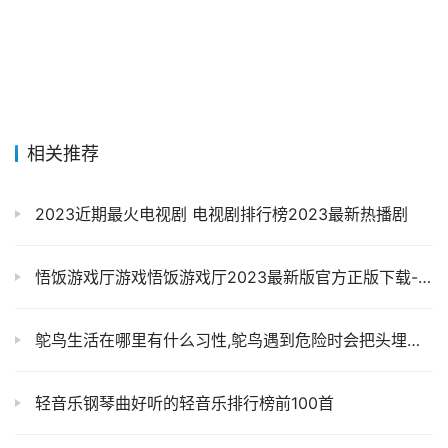
相关推荐
2023近期最火电视剧 电视剧排行榜2023最新热播剧
悟饭游戏厅游戏悟饭游戏厅2023最新版官方正版下载-悟饭游戏厅官网
鸵鸟生活在哪里有什么习性,鸵鸟遇到危险时会把头埋在土里吗？
轻音乐钢琴曲好听的轻音乐排行榜前100首