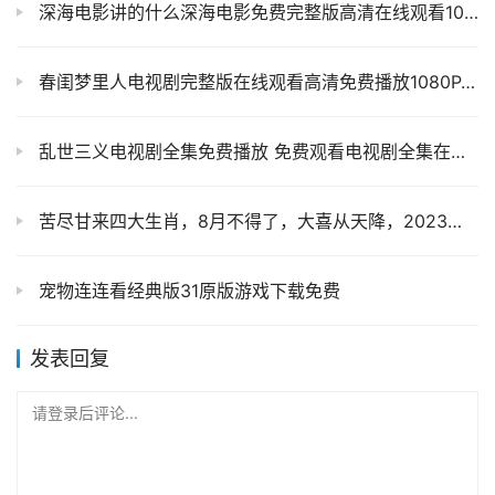
深海电影讲的什么深海电影免费完整版高清在线观看1080p-星空影视
春闺梦里人电视剧完整版在线观看高清免费播放1080P-星空影视
乱世三义电视剧全集免费播放 免费观看电视剧全集在线播放
苦尽甘来四大生肖，8月不得了，大喜从天降，2023年买车又买房
宠物连连看经典版31原版游戏下载免费
发表回复
请登录后评论...