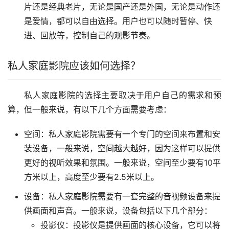
片还是经典老片，无论是国产还是外国，无论是动作还
是爱情，都可以自由选择。用户也可以随时暂停、快
进、回放等，控制自己的观影节奏。
私人家庭影院应该如何选择？
私人家庭影院的选择主要取决于用户自己的需求和预
算，但一般来说，有以下几个方面需要考虑：
空间：私人家庭影院需要有一个专门的空间来布置和安
装设备，一般来说，空间越大越好，因为这样可以提供
更好的视听效果和氛围。一般来说，空间至少要有10平
方米以上，高度至少要有2.5米以上。
设备：私人家庭影院需要有一套完整的音视频设备来提
供画面和声音。一般来说，设备包括以下几个部分：
投影仪：投影仪是提供画面的核心设备，它可以将