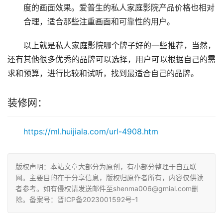
度的画面效果。爱普生的私人家庭影院产品价格也相对
合理，适合那些注重画面和可靠性的用户。
以上就是私人家庭影院哪个牌子好的一些推荐，当然，
还有其他很多优秀的品牌可以选择，用户可以根据自己的需
求和预算，进行比较和试听，找到最适合自己的品牌。
装修网：
https://ml.huijiala.com/url-4908.htm
版权声明：本站文章大部分为原创，有小部分整理于自互联
网。主要目的在于分享信息，版权归原作者所有，内容仅供读
者参考。如有侵权请发送邮件至shenma006@gmial.com删
除。备案号：晋ICP备2023001592号-1