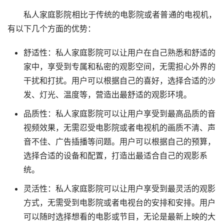
私人家庭影院相比于传统的电影院或者普通的电视机，
有以下几个方面的优势：
舒适性：私人家庭影院可以让用户在自己熟悉和舒适的
家中，享受到专属和私密的观影空间，无需担心外界的
干扰和打扰。用户可以根据自己的喜好，选择合适的沙
发、灯光、温度等，营造出最舒适的观影环境。
品质性：私人家庭影院可以让用户享受到最高品质的音
视频效果，无需忍受电影院或者电视机的画质不清、声
音不佳、广告插播等问题。用户可以根据自己的预算，
选择合适的设备和配置，打造出最适合自己的观影系
统。
灵活性：私人家庭影院可以让用户享受到最灵活的观影
方式，无需受到电影院或者电视台的安排和安排。用户
可以随时选择想看的电影或节目，无论是最新上映的大