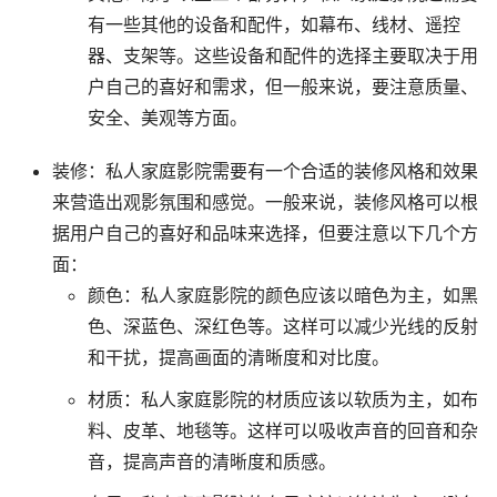
有一些其他的设备和配件，如幕布、线材、遥控
器、支架等。这些设备和配件的选择主要取决于用
户自己的喜好和需求，但一般来说，要注意质量、
安全、美观等方面。
装修：私人家庭影院需要有一个合适的装修风格和效果
来营造出观影氛围和感觉。一般来说，装修风格可以根
据用户自己的喜好和品味来选择，但要注意以下几个方
面：
颜色：私人家庭影院的颜色应该以暗色为主，如黑
色、深蓝色、深红色等。这样可以减少光线的反射
和干扰，提高画面的清晰度和对比度。
材质：私人家庭影院的材质应该以软质为主，如布
料、皮革、地毯等。这样可以吸收声音的回音和杂
音，提高声音的清晰度和质感。