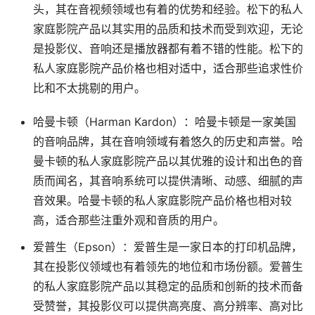
头，其在音视频领域也有着的优势和经验。松下的私人
家庭影院产品以其实用的品质和技术而受到欢迎，无论
是投影仪、音响还是播放器都有着不错的性能。松下的
私人家庭影院产品价格也相对适中，适合那些追求性价
比和不太挑剔的用户。
哈曼卡顿（Harman Kardon）：哈曼卡顿是一家美国
的音响品牌，其在音响领域有着悠久的历史和声誉。哈
曼卡顿的私人家庭影院产品以其优雅的设计和出色的音
质而闻名，其音响系统可以提供清晰、动感、细腻的声
音效果。哈曼卡顿的私人家庭影院产品价格也相对较
高，适合那些注重外观和音质的用户。
爱普生（Epson）：爱普生是一家日本的打印机品牌，
其在投影仪领域也有着领先的地位和市场份额。爱普生
的私人家庭影院产品以其稳定的品质和创新的技术而备
受赞誉，其投影仪可以提供高亮度、高分辨率、高对比