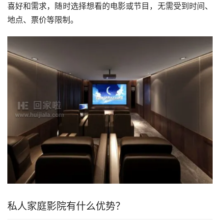
喜好和需求，随时选择想看的电影或节目，无需受到时间、
地点、票价等限制。
私人家庭影院有什么优势？