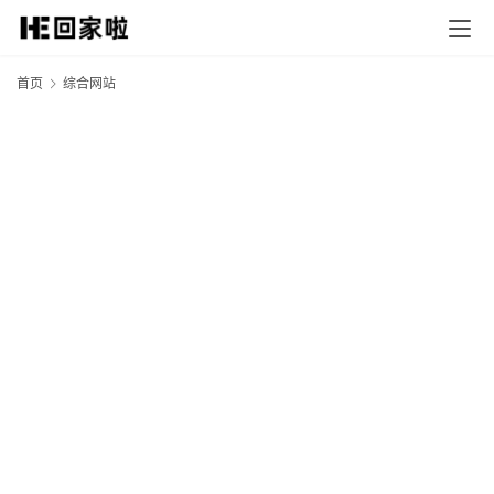
首页
综合网站