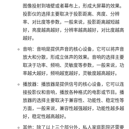
图像投射到墙壁或者幕布上，形成大屏幕的效果。
投影仪的选择主要取决于投影距离、亮度、分辨
率、对比度等参数，一般来说，投影距离越短越
好，亮度越高越好，分辨率越高越好，对比度越高
越好。
音响：音响是提供声音的核心设备，它可以将声音
放大和分散，形成立体声的效果。音响的选择主要
取决于功率、频响、灵敏度等参数，一般来说，功
率越大越好，频响越宽越好，灵敏度越高越好。
播放器：播放器是提供信号的核心设备，它可以连
接投影仪和音响，播放各种格式的电影或节目。播
放器的选择主要取决于兼容性、功能性、稳定性等
方面，一般来说，兼容性越强越好，功能性越多越
好，稳定性越高越好。
其他：除了以上三个部分外，私人家庭影院还需要