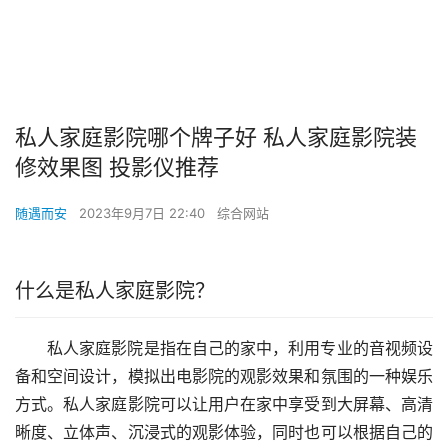
私人家庭影院哪个牌子好 私人家庭影院装
修效果图 投影仪推荐
随遇而安
2023年9月7日 22:40
综合网站
什么是私人家庭影院？
私人家庭影院是指在自己的家中，利用专业的音视频设
备和空间设计，模拟出电影院的观影效果和氛围的一种娱乐
方式。私人家庭影院可以让用户在家中享受到大屏幕、高清
晰度、立体声、沉浸式的观影体验，同时也可以根据自己的