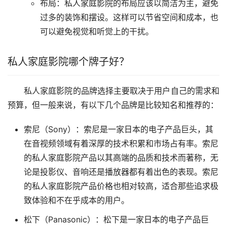
布局：私人家庭影院的布局应该以简洁为主，避免
过多的装饰和摆设。这样可以节省空间和成本，也
可以避免视觉和听觉上的干扰。
私人家庭影院哪个牌子好？
私人家庭影院的品牌选择主要取决于用户自己的需求和
预算，但一般来说，有以下几个品牌是比较知名和推荐的：
索尼（Sony）：索尼是一家日本的电子产品巨头，其
在音视频领域有着深厚的技术积累和市场占有率。索尼
的私人家庭影院产品以其高端的品质和技术而著称，无
论是投影仪、音响还是播放器都有着出色的表现。索尼
的私人家庭影院产品价格也相对较高，适合那些追求极
致体验和不在乎成本的用户。
松下（Panasonic）：松下是一家日本的电子产品巨