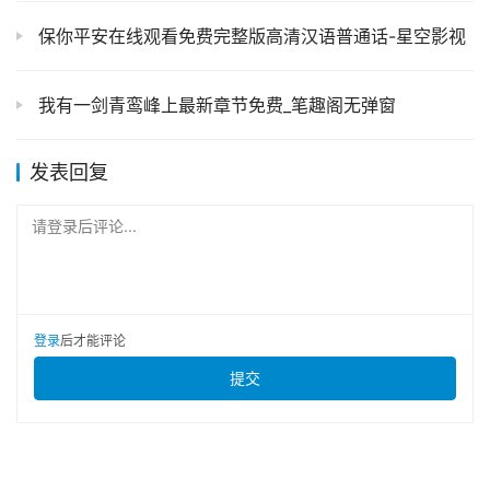
保你平安在线观看免费完整版高清汉语普通话-星空影视
我有一剑青鸾峰上最新章节免费_笔趣阁无弹窗
发表回复
请登录后评论...
登录
后才能评论
提交