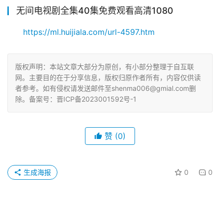
无间电视剧全集40集免费观看高清1080
https://ml.huijiala.com/url-4597.htm
版权声明：本站文章大部分为原创，有小部分整理于自互联
网。主要目的在于分享信息，版权归原作者所有，内容仅供读
者参考。如有侵权请发送邮件至shenma006@gmial.com删
除。备案号：晋ICP备2023001592号-1
赞
(0)
生成海报
0
0