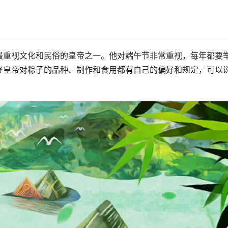
最重视文化和民俗的皇帝之一。他对端午节非常重视，每年都要
隆皇帝对粽子的品种、制作和食用都有自己的偏好和规定，可以