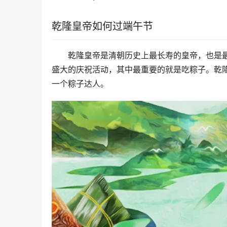
乾隆皇帝如何过端午节
乾隆皇帝是清朝历史上最长寿的皇帝，也是
盛大的庆祝活动，其中最重要的就是吃粽子。乾
一个粽子达人。