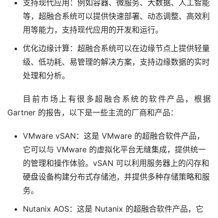
支持现代应用：例如容器、微服务、大数据、人工智能
等，超融合系统可以提供快速部署、动态调整、高效利
用等能力，支持现代应用的开发和运行。
优化边缘计算：超融合系统可以在边缘节点上提供轻量
级、低功耗、易管理的解决方案，支持边缘数据的实时
处理和分析。
目前市场上有很多超融合系统的软件产品，根据 
Gartner 的报告，以下是一些主流的厂商和产品：
VMware vSAN：这是 VMware 的超融合软件产品，
它可以与 VMware 的虚拟化平台无缝集成，提供统一
的管理和操作体验。vSAN 可以利用服务器上的闪存和
硬盘设备构建分布式存储池，并提供多种存储策略和服
务。
Nutanix AOS：这是 Nutanix 的超融合软件产品，它