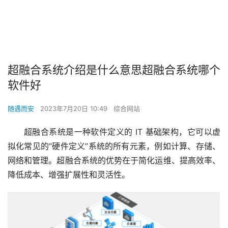
超融合系统介绍是什么意思超融合系统哪个
软件好
随遇而安
2023年7月20日 10:49
综合网站
超融合系统是一种软件定义的 IT 基础架构，它可以虚
拟化常见的“硬件定义”系统的所有元素，例如计算、存储、
网络和管理。超融合系统的优势在于简化运维、提高效率、
降低成本、增强扩展性和灵活性。