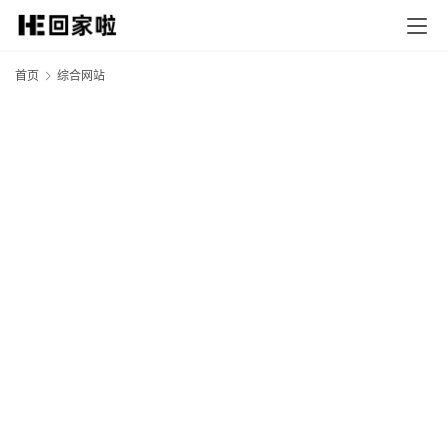
首页
综合网站