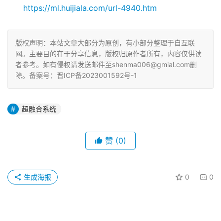
https://ml.huijiala.com/url-4940.htm
版权声明：本站文章大部分为原创，有小部分整理于自互联
网。主要目的在于分享信息，版权归原作者所有，内容仅供读
者参考。如有侵权请发送邮件至shenma006@gmial.com删
除。备案号：晋ICP备2023001592号-1
超融合系统
赞
(0)
生成海报
0
0