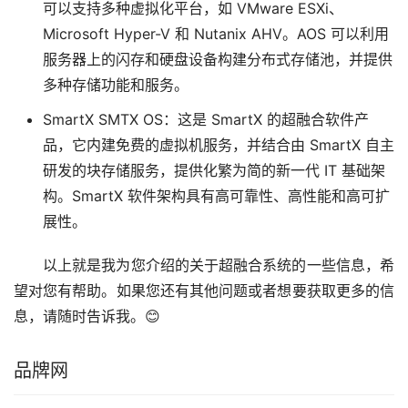
可以支持多种虚拟化平台，如 VMware ESXi、
Microsoft Hyper-V 和 Nutanix AHV。AOS 可以利用
服务器上的闪存和硬盘设备构建分布式存储池，并提供
多种存储功能和服务。
SmartX SMTX OS：这是 SmartX 的超融合软件产
品，它内建免费的虚拟机服务，并结合由 SmartX 自主
研发的块存储服务，提供化繁为简的新一代 IT 基础架
构。SmartX 软件架构具有高可靠性、高性能和高可扩
展性。
以上就是我为您介绍的关于超融合系统的一些信息，希
望对您有帮助。如果您还有其他问题或者想要获取更多的信
息，请随时告诉我。😊
品牌网