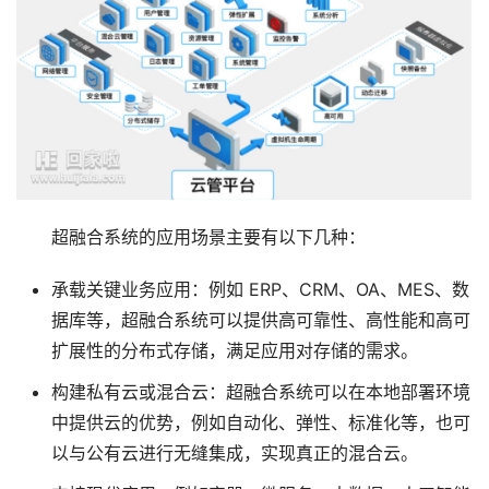
超融合系统的应用场景主要有以下几种：
承载关键业务应用：例如 ERP、CRM、OA、MES、数
据库等，超融合系统可以提供高可靠性、高性能和高可
扩展性的分布式存储，满足应用对存储的需求。
构建私有云或混合云：超融合系统可以在本地部署环境
中提供云的优势，例如自动化、弹性、标准化等，也可
以与公有云进行无缝集成，实现真正的混合云。