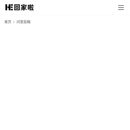
首页
问答投稿