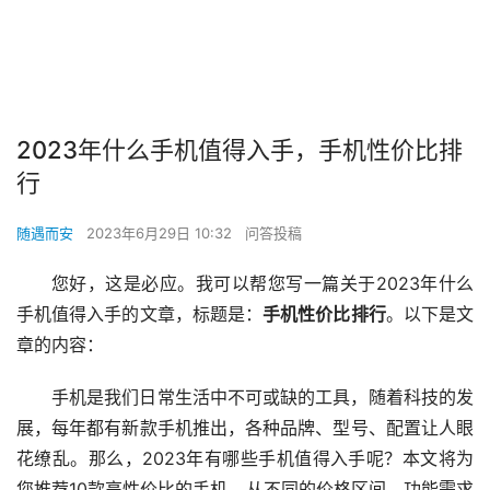
2023年什么手机值得入手，手机性价比排
行
随遇而安
2023年6月29日 10:32
问答投稿
您好，这是必应。我可以帮您写一篇关于2023年什么
手机值得入手的文章，标题是：
手机性价比排行
。以下是文
章的内容：
手机是我们日常生活中不可或缺的工具，随着科技的发
展，每年都有新款手机推出，各种品牌、型号、配置让人眼
花缭乱。那么，2023年有哪些手机值得入手呢？本文将为
您推荐10款高性价比的手机，从不同的价格区间、功能需求