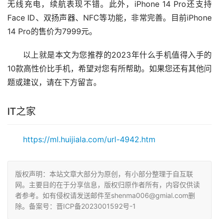
无线充电，续航表现不错。此外，iPhone 14 Pro还支持
Face ID、双扬声器、NFC等功能，非常完善。目前iPhone 
14 Pro的售价为7999元。
以上就是本文为您推荐的2023年什么手机值得入手的
10款高性价比手机，希望对您有所帮助。如果您还有其他问
题或建议，请在下方留言。
IT之家
https://ml.huijiala.com/url-4942.htm
版权声明：本站文章大部分为原创，有小部分整理于自互联
网。主要目的在于分享信息，版权归原作者所有，内容仅供读
者参考。如有侵权请发送邮件至shenma006@gmial.com删
除。备案号：晋ICP备2023001592号-1