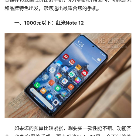
和品牌特色出发，帮您选出最适合您的手机。
一、1000元以下：红米Note 12
如果您的预算比较紧张，想要买一款性能不错、功能齐