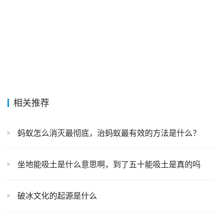
相关推荐
蚂蚁怎么消灭最彻底，治蚂蚁最有效的方法是什么？
坐地能吸土是什么意思啊，到了五十能吸土是真的吗
破冰文化的起源是什么