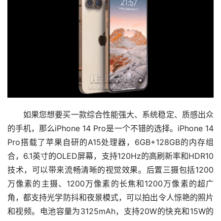
如果您想要买一款综合性能强大、系统稳定、质感出众
的手机，那么iPhone 14 Pro是一个不错的选择。iPhone 14 
Pro搭载了苹果自研的A15处理器，6GB+128GB的内存组
合，6.1英寸的OLED屏幕，支持120Hz的高刷新率和HDR10
技术，可以带来流畅清晰的视觉效果。后置三摄包括1200
万像素的主摄、1200万像素的长焦和1200万像素的超广
角，都支持光学防抖和夜景模式，可以拍出令人惊艳的照片
和视频。电池容量为3125mAh，支持20W的快充和15W的