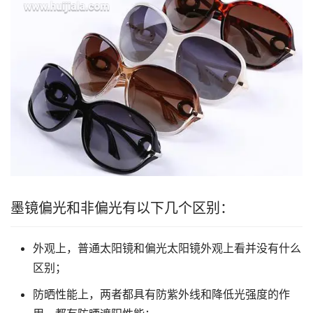
墨镜偏光和非偏光有以下几个区别：
外观上，普通太阳镜和偏光太阳镜外观上看并没有什么
区别；
防晒性能上，两者都具有防紫外线和降低光强度的作