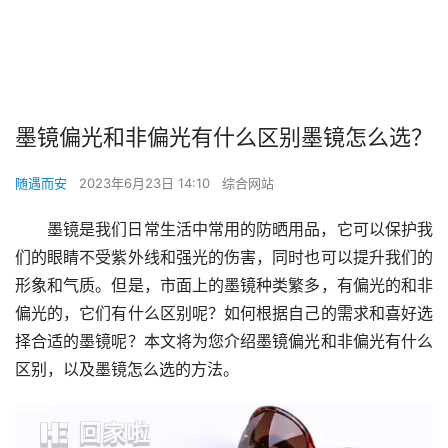
墨镜偏光和非偏光有什么区别墨镜怎么选？
随遇而安
2023年6月23日 14:10
综合网站
墨镜是我们日常生活中常用的防晒用品，它可以保护我
们的眼睛不受紫外线和强光的伤害，同时也可以提升我们的
形象和气质。但是，市面上的墨镜种类繁多，有偏光的和非
偏光的，它们有什么区别呢？如何根据自己的需求和喜好选
择合适的墨镜呢？本文将为您介绍墨镜偏光和非偏光有什么
区别，以及墨镜怎么选的方法。