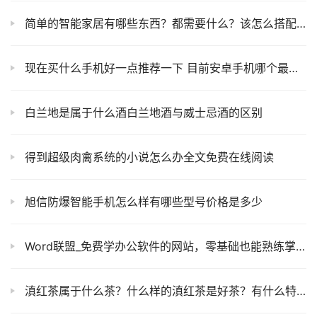
简单的智能家居有哪些东西？都需要什么？该怎么搭配？
现在买什么手机好一点推荐一下 目前安卓手机哪个最好用
白兰地是属于什么酒白兰地酒与威士忌酒的区别
得到超级肉禽系统的小说怎么办全文免费在线阅读
旭信防爆智能手机怎么样有哪些型号价格是多少
Word联盟_免费学办公软件的网站，零基础也能熟练掌握excel、wps
滇红茶属于什么茶？什么样的滇红茶是好茶？有什么特点？