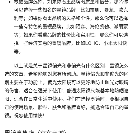
根据品牌选择。如果你看重品牌的质量和信誉，那么你
可以选择一些知名的墨镜品牌，比如雷朋、暴龙、欧克
利等；如果你看重品牌的风格和个性，那么你可以选择
一些有特色的墨镜品牌，比如陌森、海伦凯勒、派丽蒙
等；如果你看重品牌的性价比和实用性，那么你可以选
择一些经济实惠的墨镜品牌，比如LOHO、小米太阳快
等。
以上就是关于墨镜偏光和非偏光有什么区别，墨镜怎么
选的文章，希望能够对您有所帮助。墨镜偏光和非偏光的区
别主要在于功能上，偏光太阳镜可以更好地防止眩光对眼睛
的伤害，适合在强光下使用；普通太阳镜只能基本地防晒遮
阳，适合在日常生活中使用。我们在选择墨镜时，要根据自
己的使用场景、脸型、肤色和品牌喜好，挑选合适自己的墨
镜。祝您使用愉快！