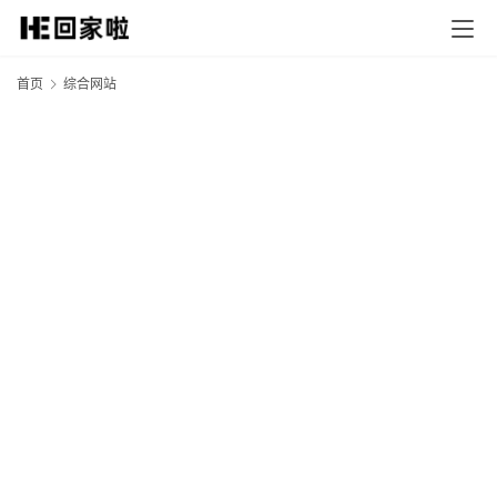
首页
综合网站