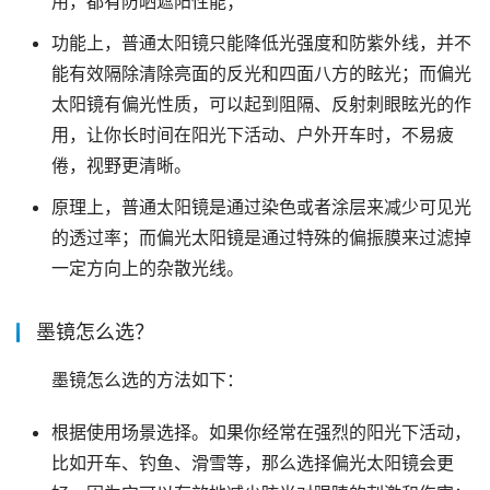
用，都有防晒遮阳性能；
功能上，普通太阳镜只能降低光强度和防紫外线，并不
能有效隔除清除亮面的反光和四面八方的眩光；而偏光
太阳镜有偏光性质，可以起到阻隔、反射刺眼眩光的作
用，让你长时间在阳光下活动、户外开车时，不易疲
倦，视野更清晰。
原理上，普通太阳镜是通过染色或者涂层来减少可见光
的透过率；而偏光太阳镜是通过特殊的偏振膜来过滤掉
一定方向上的杂散光线。
墨镜怎么选？
墨镜怎么选的方法如下：
根据使用场景选择。如果你经常在强烈的阳光下活动，
比如开车、钓鱼、滑雪等，那么选择偏光太阳镜会更