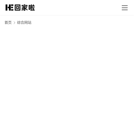
首页
综合网站