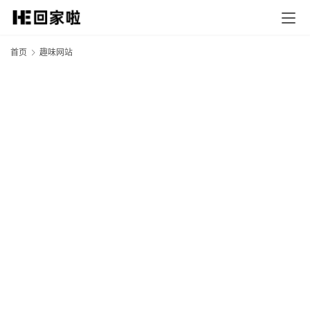
首页
趣味网站