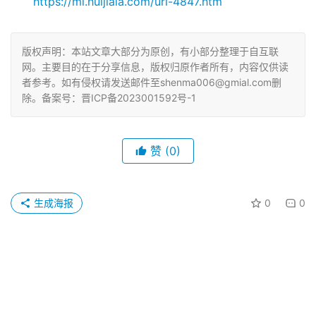
https://ml.huijiala.com/url-4847.htm
版权声明：本站文章大部分为原创，有小部分整理于自互联
网。主要目的在于分享信息，版权归原作者所有，内容仅供读
者参考。如有侵权请发送邮件至shenma006@gmial.com删
除。备案号：晋ICP备2023001592号-1
赞
(0)
生成海报
0
0