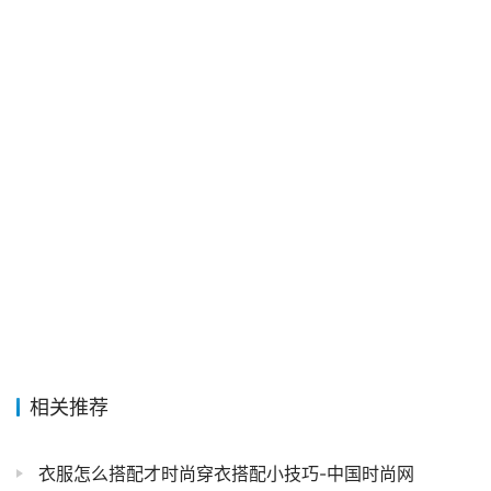
相关推荐
衣服怎么搭配才时尚穿衣搭配小技巧-中国时尚网