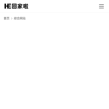
首页
综合网站