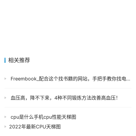
相关推荐
Freembook_配合这个找书籍的网站，手把手教你找电子书籍并下载到本地
血压高，降不下来，4种不同锻炼方法改善高血压！
cpu是什么手机cpu性能天梯图
2022年最新CPU天梯图