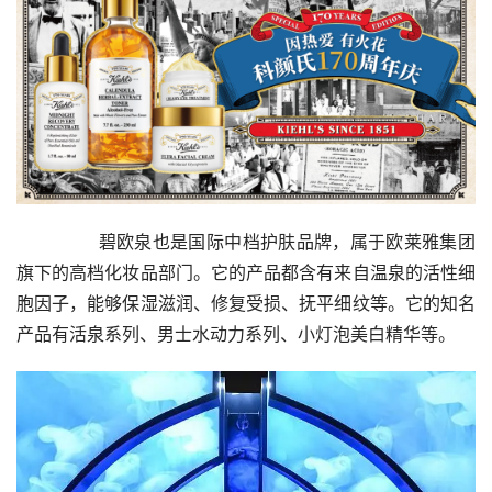
        碧欧泉也是国际中档护肤品牌，属于欧莱雅集团
旗下的高档化妆品部门。它的产品都含有来自温泉的活性细
胞因子，能够保湿滋润、修复受损、抚平细纹等。它的知名
产品有活泉系列、男士水动力系列、小灯泡美白精华等。