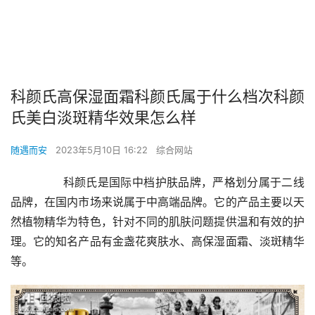
科颜氏高保湿面霜科颜氏属于什么档次科颜
氏美白淡斑精华效果怎么样
随遇而安
2023年5月10日 16:22
综合网站
        科颜氏是国际中档护肤品牌，严格划分属于二线
品牌，在国内市场来说属于中高端品牌。它的产品主要以天
然植物精华为特色，针对不同的肌肤问题提供温和有效的护
理。它的知名产品有金盏花爽肤水、高保湿面霜、淡斑精华
等。