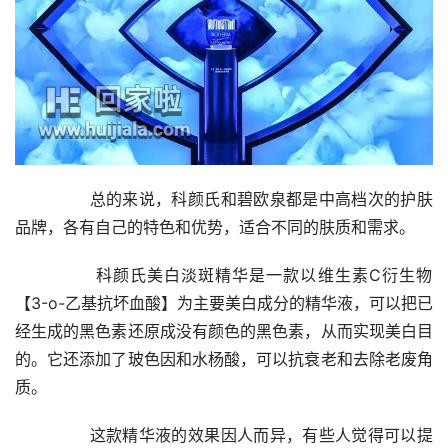
        总的来说，科颜氏和碧欧泉都是中高档次的护肤
品牌，各有自己的特色和优势，适合不同的肤质和需求。
        科颜氏美白淡斑精华是一款以维生素C衍生物
【3-o-乙基抗坏血酸】为主要美白成分的精华液，可以把已
经生成的黑色素还原成没有颜色的黑色素，从而实现美白目
的。它还添加了玻色因和水杨酸，可以抗衰老和去除老废角
质。
        这款精华液的效果因人而异，有些人觉得可以提