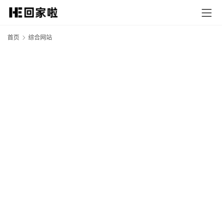
首页
综合网站