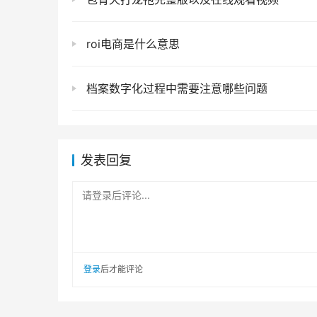
roi电商是什么意思
档案数字化过程中需要注意哪些问题
发表回复
请登录后评论...
登录
后才能评论