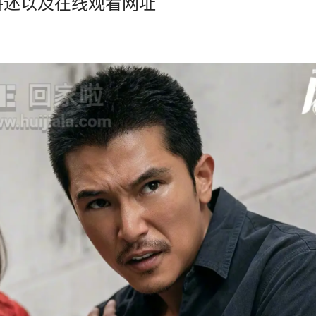
讲述以及在线观看网址