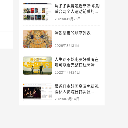
片多多免费观看高清 电影
适合两个人运动前看的电
影美国
2023年11月26日
清朝皇帝的顺序列表
2026年3月31日
人生路不熟电影好看吗在
哪可以看完整在线高清人
生路不熟电影简介
2023年4月24日
最近日本韩国高清免费观
看私人影院日韩资源
1080p-韩剧tv
2023年6月14日