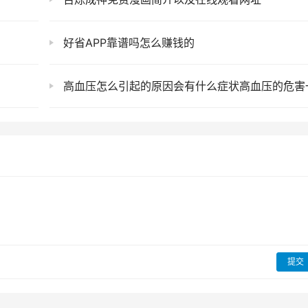
好省APP靠谱吗怎么赚钱的
高血压怎么引起的原因会有什么症状高血压的危害一定要注意
提交