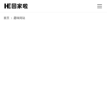
首页
趣味网站