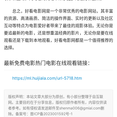
总之，好看电影网是一个非常优秀的电影网站，其丰富
的资源、高清画质、简洁的操作界面、实时的更新以及社区
互动等特点为电影爱好者带来了最佳的观影体验。无论你是
要追最新的电影，还是想重温经典的影片，无论你是要在线
观看还是下载到本地观看，好看电影网都是一个值得推荐的
选择。
最新免费电影热门电影在线观看链接：
https://ml.huijiala.com/url-5718.htm
版权声明：本站文章大部分为原创，有小部分整理于自互联
网。主要目的在于分享信息，版权归原作者所有，内容仅供读
者参考。如有侵权请发送邮件至shenma006@gmial.com删
除。备案号：晋ICP备2023001592号-1