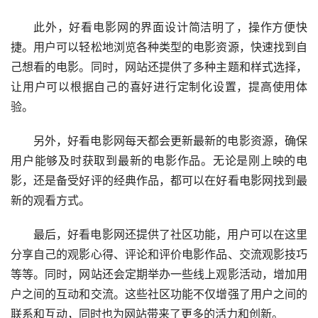
此外，好看电影网的界面设计简洁明了，操作方便快
捷。用户可以轻松地浏览各种类型的电影资源，快速找到自
己想看的电影。同时，网站还提供了多种主题和样式选择，
让用户可以根据自己的喜好进行定制化设置，提高使用体
验。
另外，好看电影网每天都会更新最新的电影资源，确保
用户能够及时获取到最新的电影作品。无论是刚上映的电
影，还是备受好评的经典作品，都可以在好看电影网找到最
新的观看方式。
最后，好看电影网还提供了社区功能，用户可以在这里
分享自己的观影心得、评论和评价电影作品、交流观影技巧
等等。同时，网站还会定期举办一些线上观影活动，增加用
户之间的互动和交流。这些社区功能不仅增强了用户之间的
联系和互动，同时也为网站带来了更多的活力和创新。