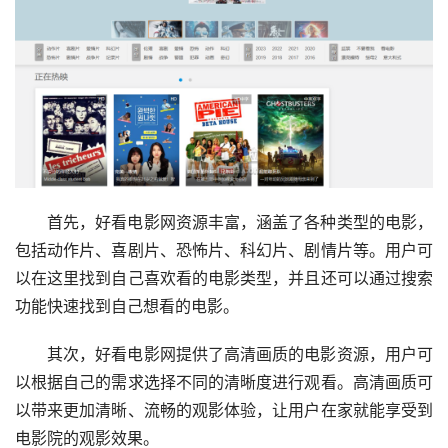
首先，好看电影网资源丰富，涵盖了各种类型的电影，
包括动作片、喜剧片、恐怖片、科幻片、剧情片等。用户可
以在这里找到自己喜欢看的电影类型，并且还可以通过搜索
功能快速找到自己想看的电影。
其次，好看电影网提供了高清画质的电影资源，用户可
以根据自己的需求选择不同的清晰度进行观看。高清画质可
以带来更加清晰、流畅的观影体验，让用户在家就能享受到
电影院的观影效果。