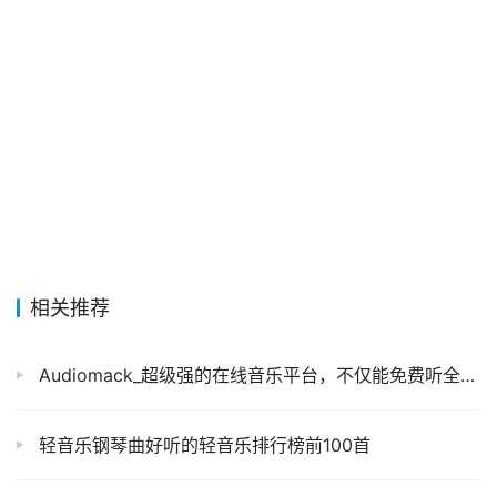
相关推荐
Audiomack_超级强的在线音乐平台，不仅能免费听全球的热门歌曲还能寻回你脑海深处里的音乐回忆！
轻音乐钢琴曲好听的轻音乐排行榜前100首