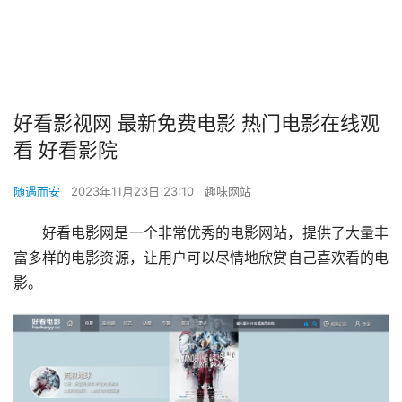
好看影视网 最新免费电影 热门电影在线观
看 好看影院
随遇而安
2023年11月23日 23:10
趣味网站
好看电影网是一个非常优秀的电影网站，提供了大量丰
富多样的电影资源，让用户可以尽情地欣赏自己喜欢看的电
影。