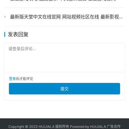
最新版天堂中文在线官网 网站视频社区在线 最新影视大全
发表回复
请登录后评论...
登录
后才能评论
提交
Copyright © 2023 HUIJIALA 版权所有 Powered by HUIJIALA 广告合作