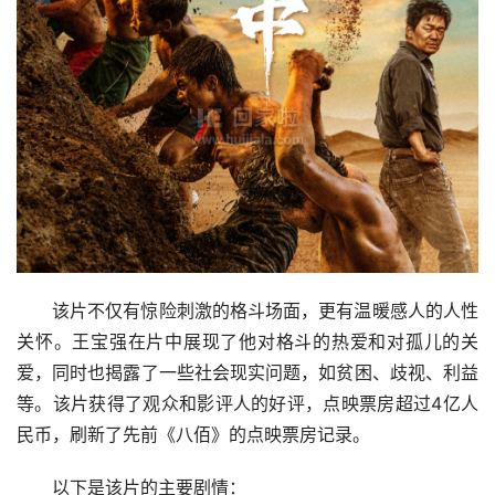
该片不仅有惊险刺激的格斗场面，更有温暖感人的人性
关怀。王宝强在片中展现了他对格斗的热爱和对孤儿的关
爱，同时也揭露了一些社会现实问题，如贫困、歧视、利益
等。该片获得了观众和影评人的好评，点映票房超过4亿人
民币，刷新了先前《八佰》的点映票房记录。
以下是该片的主要剧情：