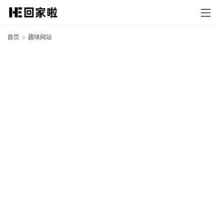
首页
趣味网站